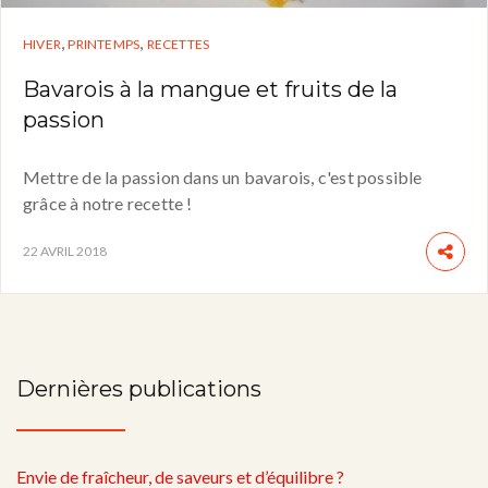
,
,
HIVER
PRINTEMPS
RECETTES
Bavarois à la mangue et fruits de la
passion
Mettre de la passion dans un bavarois, c'est possible
grâce à notre recette !
22 AVRIL 2018
Dernières publications
Envie de fraîcheur, de saveurs et d’équilibre ?