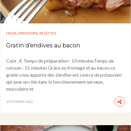
,
,
HIVER
PRINTEMPS
RECETTES
Gratin d’endives au bacon
Coût : € Temps de préparation : 10 minutesTemps de
cuisson : 15 minutes Grâce au fromage et au bacon ce
gratin vous apporte des L’endive est source de potassium
qui joue un rôle dans le fonctionnement nerveux,
musculaire et
10 FÉVRIER 2022