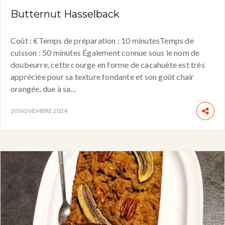
Butternut Hasselback
Coût : €Temps de préparation : 10 minutesTemps de
cuisson : 50 minutes Également connue sous le nom de
doubeurre, cette courge en forme de cacahuète est très
appréciée pour sa texture fondante et son goût chair
orangée, due à sa…
20 NOVEMBRE 2024