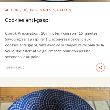
,
,
,
,
AUTOMNE
ETÉ
HIVER
PRINTEMPS
RECETTES
Cookies anti-gaspi
Coût € Préparation : 20 minutes / cuisson : 15 minutes
Savourez sans gaspiller ! Découvrez nos délicieux
cookies anti-gaspi, faits avec de la chapelure de pain de la
veille, une alternative gourmande pour donner une
seconde vie au pain…
19 MARS 2025