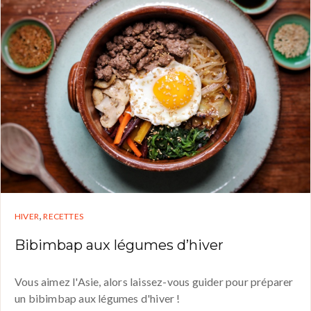
,
HIVER
RECETTES
Bibimbap aux légumes d’hiver
Vous aimez l'Asie, alors laissez-vous guider pour préparer
un bibimbap aux légumes d'hiver !