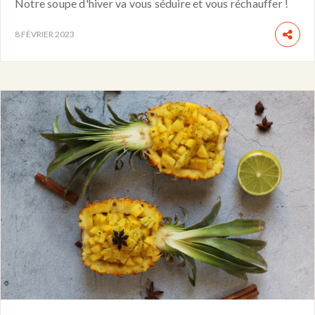
Notre soupe d'hiver va vous séduire et vous réchauffer !
8 FÉVRIER 2023