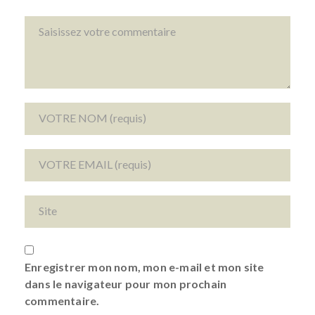
Enregistrer mon nom, mon e-mail et mon site
dans le navigateur pour mon prochain
commentaire.