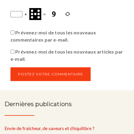
+
=
Prévenez-moi de tous les nouveaux
commentaires par e-mail.
Prévenez-moi de tous les nouveaux articles par
e-mail.
Dernières publications
Envie de fraîcheur, de saveurs et d’équilibre ?