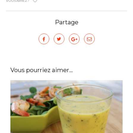
VOUS AIMEZ ?
Partage
Vous pourriez aimer...