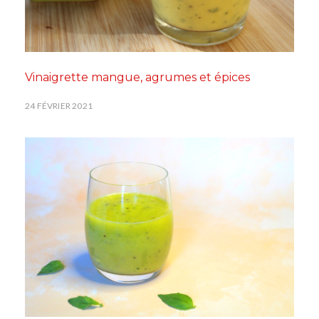
Vinaigrette mangue, agrumes et épices
24 FÉVRIER 2021