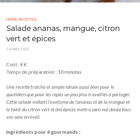
,
HIVER
RECETTES
Salade ananas, mangue, citron
vert et épices
7 MARS 2022
Coût : €€
Temps de préparation : 10 minutes
Une recette fraîche et simple idéale aussi bien pour le
quotidien que pour les repas un peu plus travaillés à partager.
Cette salade mêlant l’exotisme de l’ananas et de la mangue et
le twist du citron vert et des épices mettra sans nul doute tous
vos sens en éveil.
Ingrédients pour 4 gourmands :