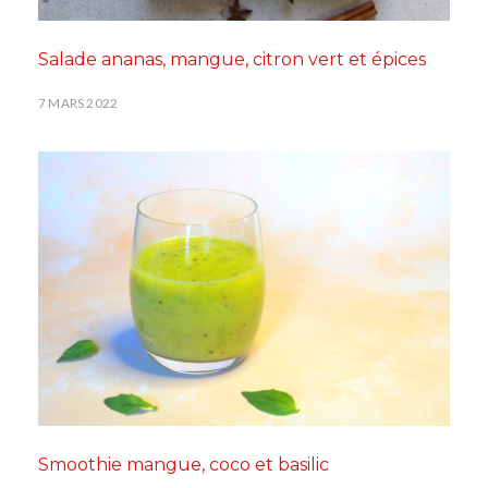
Salade ananas, mangue, citron vert et épices
7 MARS 2022
Smoothie mangue, coco et basilic