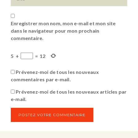
Enregistrer mon nom, mon e-mail et mon site
dans le navigateur pour mon prochain
commentaire.
5
+
=
12
Prévenez-moi de tous les nouveaux
commentaires par e-mail.
Prévenez-moi de tous les nouveaux articles par
e-mail.