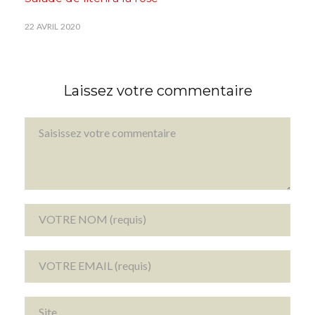
22 AVRIL 2020
Laissez votre commentaire