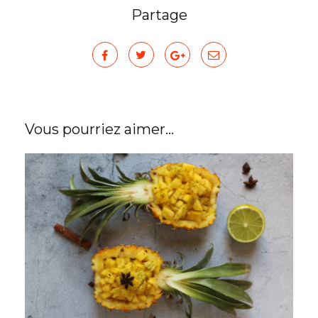
Partage
Vous pourriez aimer...