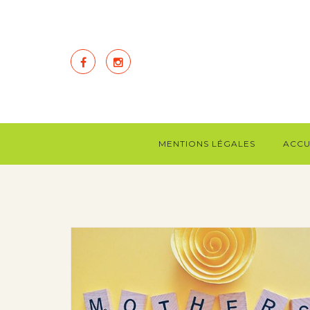
MENTIONS LÉGALES
ACCU