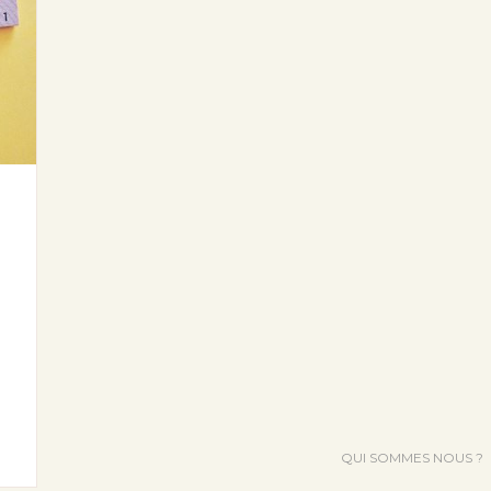
QUI SOMMES NOUS ?