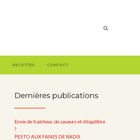
RECETTES
CONTACT
Dernières publications
Envie de fraîcheur, de saveurs et d’équilibre
?
PESTO AUX FANES DE RADIS