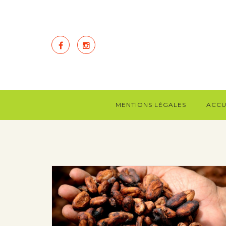
MENTIONS LÉGALES
ACCU