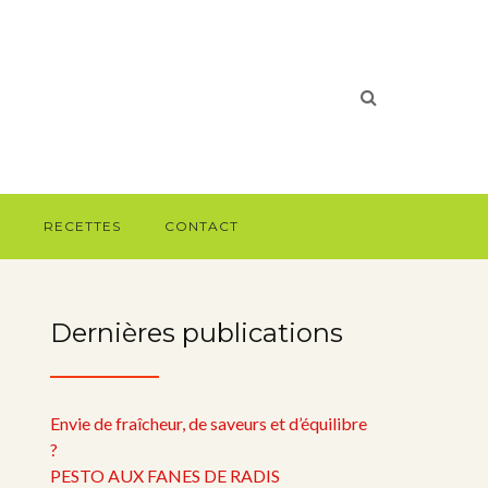
RECETTES
CONTACT
Dernières publications
Envie de fraîcheur, de saveurs et d’équilibre
?
PESTO AUX FANES DE RADIS