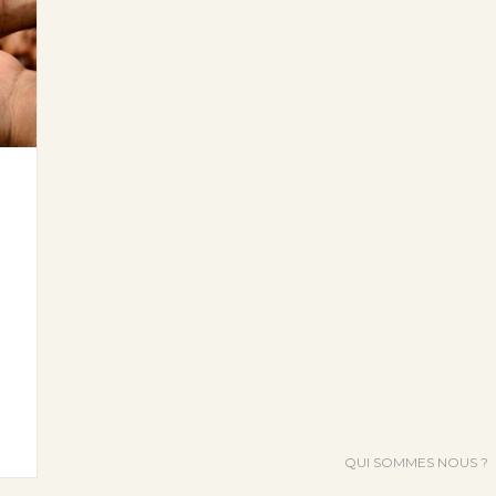
QUI SOMMES NOUS ?