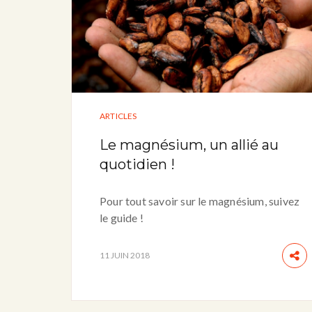
ARTICLES
Le magnésium, un allié au
quotidien !
Pour tout savoir sur le magnésium, suivez
le guide !
11 JUIN 2018