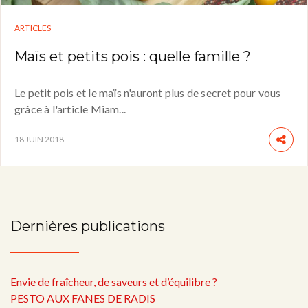
ARTICLES
Maïs et petits pois : quelle famille ?
Le petit pois et le maïs n'auront plus de secret pour vous
grâce à l'article Miam...
18 JUIN 2018
Dernières publications
Envie de fraîcheur, de saveurs et d’équilibre ?
PESTO AUX FANES DE RADIS