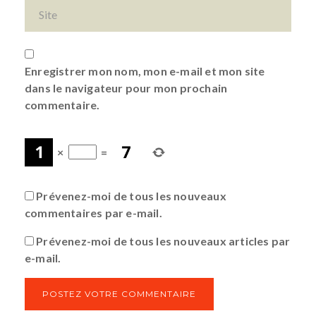
Enregistrer mon nom, mon e-mail et mon site
dans le navigateur pour mon prochain
commentaire.
×
=
Prévenez-moi de tous les nouveaux
commentaires par e-mail.
Prévenez-moi de tous les nouveaux articles par
e-mail.