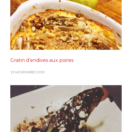
Gratin d’endives aux poires
13 NOVEMBRE 2019