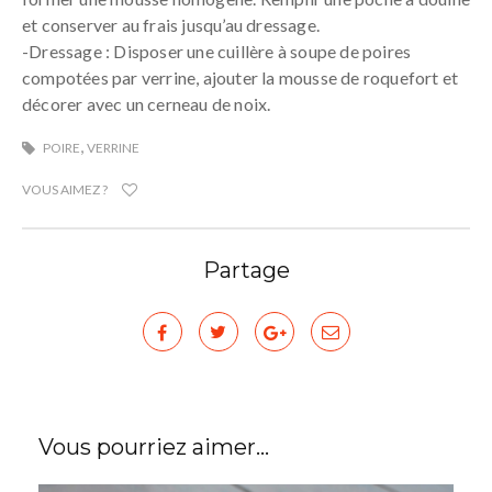
et conserver au frais jusqu’au dressage.
-Dressage : Disposer une cuillère à soupe de poires
compotées par verrine, ajouter la mousse de roquefort et
décorer avec un cerneau de noix.
,
POIRE
VERRINE
VOUS AIMEZ ?
Partage
Vous pourriez aimer...