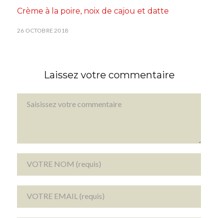
Crème à la poire, noix de cajou et datte
26 OCTOBRE 2018
Laissez votre commentaire