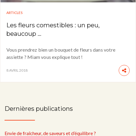
ARTICLES
Les fleurs comestibles : un peu,
beaucoup …
Vous prendrez bien un bouquet de fleurs dans votre
assiette ? Miam vous explique tout !
8 AVRIL 2018
Dernières publications
Envie de fraîcheur, de saveurs et d’équilibre ?