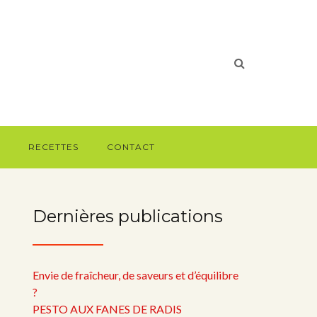
RECETTES
CONTACT
Dernières publications
Envie de fraîcheur, de saveurs et d’équilibre
?
PESTO AUX FANES DE RADIS