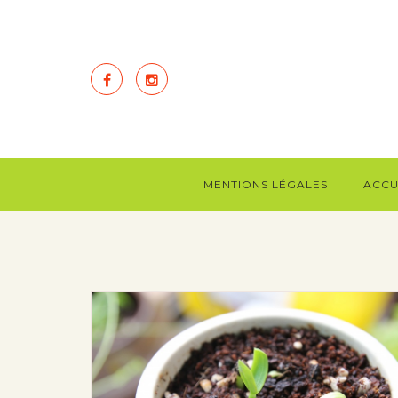
MENTIONS LÉGALES
ACCU