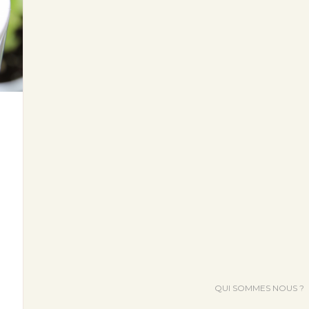
QUI SOMMES NOUS ?