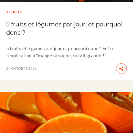
ARTICLES
5 fruits et légumes par jour, et pourquoi
donc ?
5 fruits et légumes par jour et pourquoi donc ? Enfin
l'explication à "mange ta soupe, ça fait grandir !"
24 OCTOBRE 2016