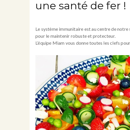
une santé de fer !
Le système immunitaire est au centre de notre s
pour le maintenir robuste et protecteur.
L’équipe Miam vous donne toutes les clefs pou