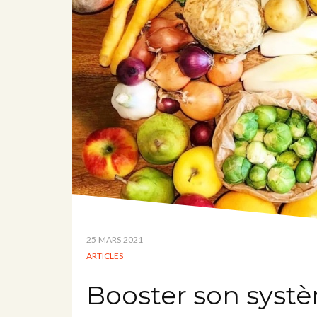
25 MARS 2021
ARTICLES
Booster son syst