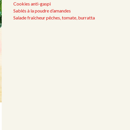
Cookies anti-gaspi
Sablés à la poudre d’amandes
Salade fraîcheur pêches, tomate, burratta