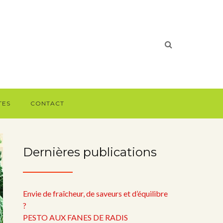
TES
CONTACT
Dernières publications
Envie de fraîcheur, de saveurs et d’équilibre
?
PESTO AUX FANES DE RADIS