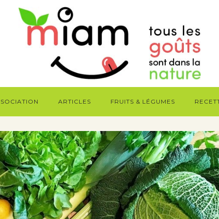
SSOCIATION
ARTICLES
FRUITS & LÉGUMES
RECET