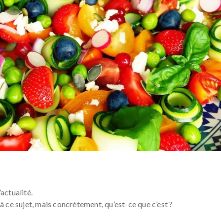
’actualité.
 ce sujet, mais concrètement, qu’est-ce que c’est ?