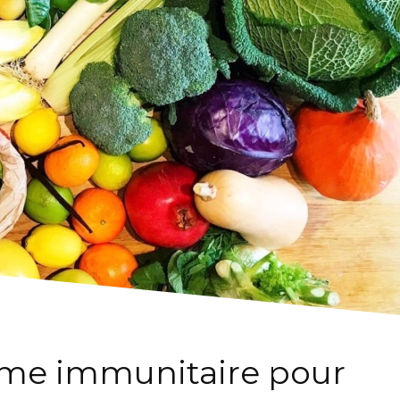
ème immunitaire pour