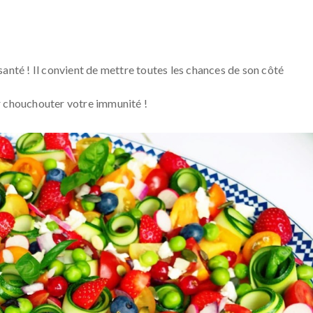
anté ! Il convient de mettre toutes les chances de son côté
r chouchouter votre immunité !