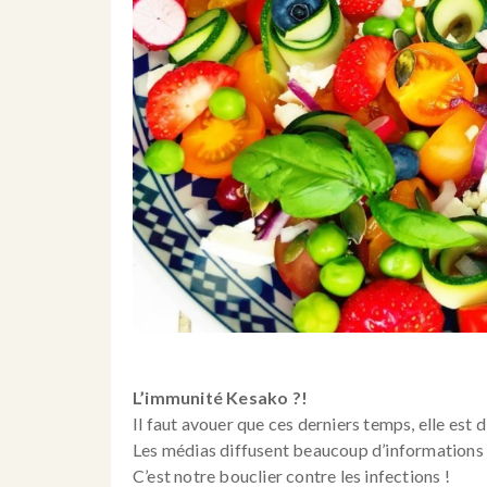
L’immunité Kesako ?!
Il faut avouer que ces derniers temps, elle est d
Les médias diffusent beaucoup d’informations à
C’est notre bouclier contre les infections !