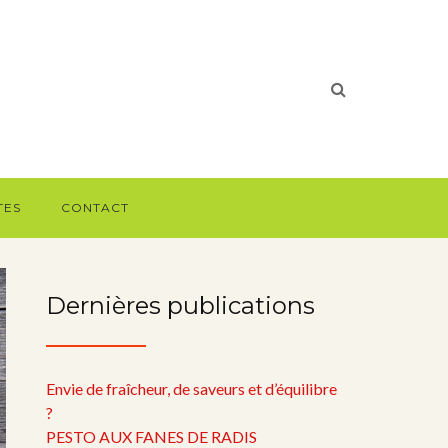
TES
CONTACT
Dernières publications
Envie de fraîcheur, de saveurs et d’équilibre
?
PESTO AUX FANES DE RADIS