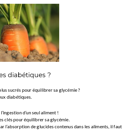
les diabétiques ?
plus sucrés pour équilibrer sa glycémie ?
eux diabétiques.
l’ingestion d’un seul aliment !
es clés pour équilibrer sa glycémie.
ar l’absorption de glucides contenus dans les aliments, il faut