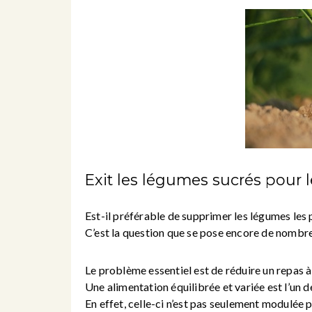
Exit les légumes sucrés pour 
Est-il préférable de supprimer les légumes les 
C’est la question que se pose encore de nombr
Le problème essentiel est de réduire un repas à 
Une alimentation équilibrée et variée est l’un d
En effet, celle-ci n’est pas seulement modulée p