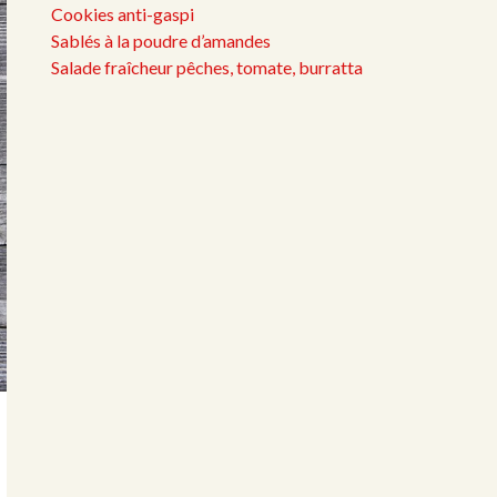
Cookies anti-gaspi
Sablés à la poudre d’amandes
Salade fraîcheur pêches, tomate, burratta