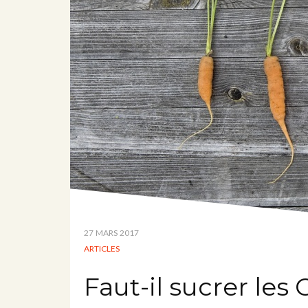
27 MARS 2017
ARTICLES
Faut-il sucrer le