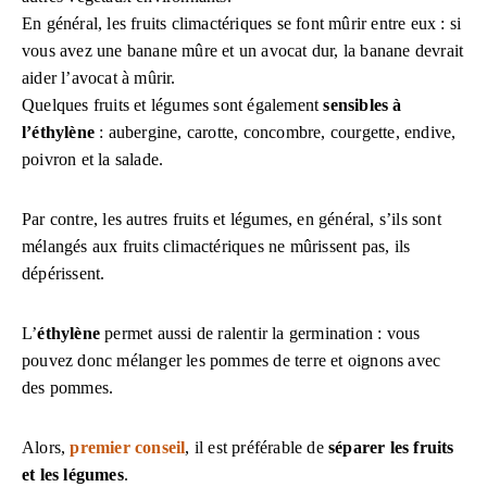
En général, les fruits climactériques se font mûrir entre eux : si
vous avez une banane mûre et un avocat dur, la banane devrait
aider l’avocat à mûrir.
Quelques fruits et légumes sont également
sensibles à
l’éthylène
: aubergine, carotte, concombre, courgette, endive,
poivron et la salade.
Par contre, les autres fruits et légumes, en général, s’ils sont
mélangés aux fruits climactériques ne mûrissent pas, ils
dépérissent.
L’
éthylène
permet aussi de ralentir la germination : vous
pouvez donc mélanger les pommes de terre et oignons avec
des pommes.
Alors,
premier conseil
, il est préférable de
séparer les fruits
et les légumes
.