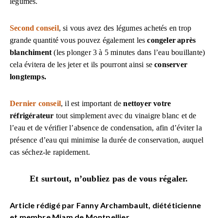
légumes.
Second conseil
, si vous avez des légumes achetés en trop
grande quantité vous pouvez également les
congeler
après
blanchiment
(les plonger 3 à 5 minutes dans l’eau bouillante)
cela évitera de les jeter et ils pourront ainsi se
conserver
longtemps.
Dernier conseil
, il est important de
nettoyer votre
réfrigérateur
tout simplement avec du vinaigre blanc et de
l’eau
et de vérifier l’absence de condensation, afin d’éviter la
présence d’eau qui minimise la durée de conservation, auquel
cas séchez-le rapidement.
Et surtout, n’oubliez pas de vous régaler.
Article rédigé par Fanny Archambault, diététicienne
et membre Miam de Montpellier.