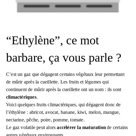
“Ethylène”, ce mot
barbare, ça vous parle ?
C’est un gaz que dégagent certains végétaux leur permettant
de mûrir après la cueillette. Les fruits et légumes qui
continuent de mûrir après la cueillette ont un nom : ils sont
climactériques
.
Voici quelques fruits climactériques, qui dégagent donc de
l’éthylène : abricot, avocat, banane, kiwi, melon, mangue,
nectarine, pêche, poire, pomme, tomate.
Le gaz volatile peut alors
accélérer la maturation
de certains
autres végétaux environnants.