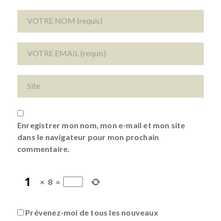
Enregistrer mon nom, mon e-mail et mon site
dans le navigateur pour mon prochain
commentaire.
×
8
=
Prévenez-moi de tous les nouveaux