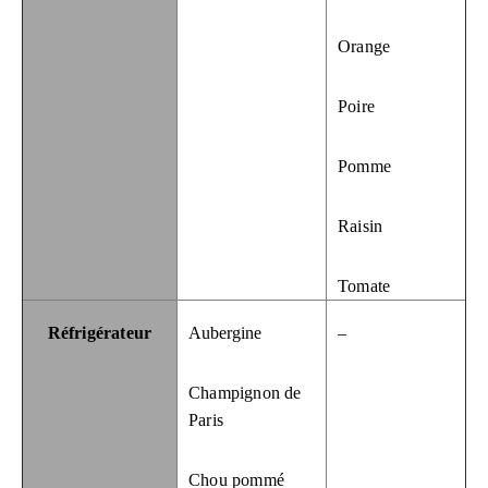
Orange
Poire
Pomme
Raisin
Tomate
Réfrigérateur
Aubergine
–
Champignon de
Paris
Chou pommé