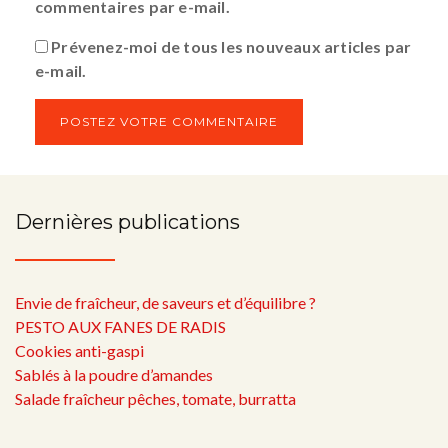
commentaires par e-mail.
Prévenez-moi de tous les nouveaux articles par
e-mail.
Dernières publications
Envie de fraîcheur, de saveurs et d’équilibre ?
PESTO AUX FANES DE RADIS
Cookies anti-gaspi
Sablés à la poudre d’amandes
Salade fraîcheur pêches, tomate, burratta