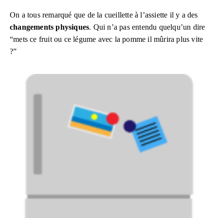
On a tous remarqué que de la cueillette à l’assiette il y a des
changements physiques
. Qui n’a pas entendu quelqu’un dire
“mets ce fruit ou ce légume avec la pomme il mûrira plus vite
?”