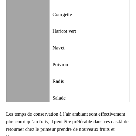
Courgette
Haricot vert
Navet
Poivron
Radis
Salade
Les temps de conservation à l’air ambiant sont effectivement
plus court qu’au frais, il peut être préférable dans ces cas-là de
retourner chez le primeur prendre de nouveaux fruits et