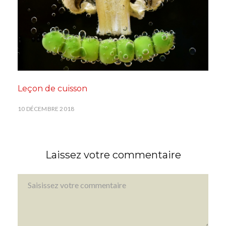
Leçon de cuisson
10 DÉCEMBRE 2018
Laissez votre commentaire