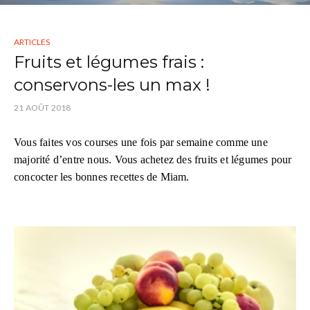
ARTICLES
Fruits et légumes frais :
conservons-les un max !
21 AOÛT 2018
Vous faites vos courses une fois par semaine comme une
majorité d’entre nous. Vous achetez des fruits et légumes pour
concocter les bonnes recettes de Miam.