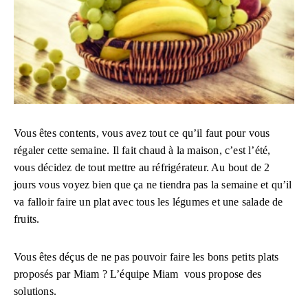
Vous êtes contents, vous avez tout ce qu’il faut pour vous
régaler cette semaine. Il fait chaud à la maison, c’est l’été,
vous décidez de tout mettre au réfrigérateur. Au bout de 2
jours vous voyez bien que ça ne tiendra pas la semaine et qu’il
va falloir faire un plat avec tous les légumes et une salade de
fruits.
Vous êtes déçus de ne pas pouvoir faire les bons petits plats
proposés par Miam ? L’équipe Miam vous propose des
solutions.