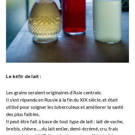
Le kéfir de lait :
Les grains seraient originaires d’Asie centrale.
Il s’est répandu en Russie à la fin du XIX siècle, et était
utilisé pour soigner les tuberculeux et améliorer la santé
des plus faibles.
Il peut être fait à base de tout type de lait : lait de vache,
brebis, chèvre…, du lait entier, demi-écrémé, cru, frais