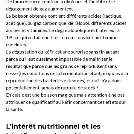
: le taux de sucre continue à diminuer et l’acidité et le
dégagement de gaz augmentent.
La boisson obtenue contient différents acides (lactique,
acétique), du gaz carbonique, de l’alcool, différents acides
aminés et vitamines. Le degré alcoolique est inférieur à
1%, ce qui en fait une boisson qui convient aux femmes
enceintes.
La dégustation du kéfir est une surprise sans fin autant
parce qu’il est quasiment impossible de maîtriser le
résultat que parce que les grains se reproduisent sans
cesse (les conditions de la fermentation étant propices à la
reproduction des bactéries et levures) et qu’il n’y a donc
potentiellement jamais de rupture de stock !
En cela c’est une boisson magique mais attention à ne pas
attribuer ce qualificatif au kéfir concernant ces effets sur
la santé.
L’intérêt nutritionnel et les