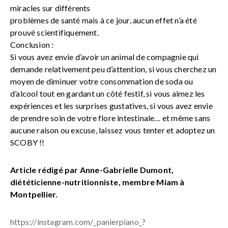
miracles sur différents
problèmes de santé mais à ce jour, aucun effet n’a été
prouvé scientifiquement.
Conclusion :
Si vous avez envie d’avoir un animal de compagnie qui
demande relativement peu d’attention, si vous cherchez un
moyen de diminuer votre consommation de soda ou
d’alcool tout en gardant un côté festif, si vous aimez les
expériences et les surprises gustatives, si vous avez envie
de prendre soin de votre flore intestinale… et même sans
aucune raison ou excuse, laissez vous tenter et adoptez un
SCOBY !!
Article rédigé par Anne-Gabrielle Dumont,
diététicienne-nutritionniste, membre Miam à
Montpellier.
https://instagram.com/_panierpiano_?