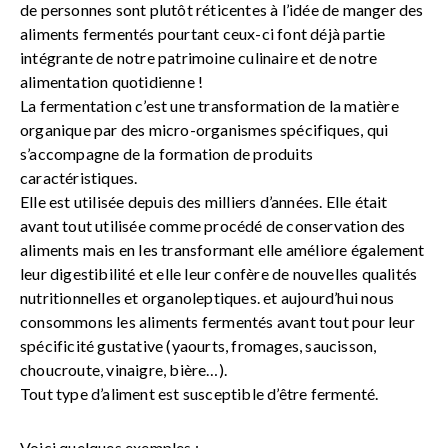
de personnes sont plutôt réticentes à l’idée de manger des
aliments fermentés pourtant ceux-ci font déjà partie
intégrante de notre patrimoine culinaire et de notre
alimentation quotidienne !
La fermentation c’est une transformation de la matière
organique par des micro-organismes spécifiques, qui
s’accompagne de la formation de produits
caractéristiques.
Elle est utilisée depuis des milliers d’années. Elle était
avant tout utilisée comme procédé de conservation des
aliments mais en les transformant elle améliore également
leur digestibilité et elle leur confère de nouvelles qualités
nutritionnelles et organoleptiques. et aujourd’hui nous
consommons les aliments fermentés avant tout pour leur
spécificité gustative (yaourts, fromages, saucisson,
choucroute, vinaigre, bière…).
Tout type d’aliment est susceptible d’être fermenté.
Voici quelques exemples :