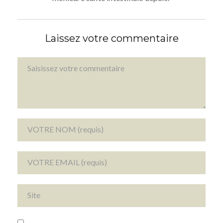
Laissez votre commentaire