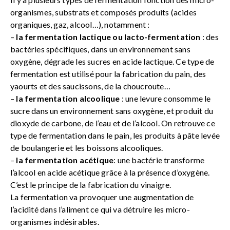
organismes, substrats et composés produits (acides
organiques, gaz, alcool…), notamment :
–
la fermentation lactique ou lacto-fermentation
: des
bactéries spécifiques, dans un environnement sans
oxygène, dégrade les sucres en acide lactique. Ce type de
fermentation est utilisé pour la fabrication du pain, des
yaourts et des saucissons, de la choucroute…
–
la fermentation alcoolique
: une levure consomme le
sucre dans un environnement sans oxygène, et produit du
dioxyde de carbone, de l’eau et de l’alcool. On retrouve ce
type de fermentation dans le pain, les produits à pâte levée
de boulangerie et les boissons alcooliques.
–
la fermentation acétique
: une bactérie transforme
l’alcool en acide acétique grâce à la présence d’oxygène.
C’est le principe de la fabrication du vinaigre.
La fermentation va provoquer une augmentation de
l’acidité dans l’aliment ce qui va détruire les micro-
organismes indésirables.