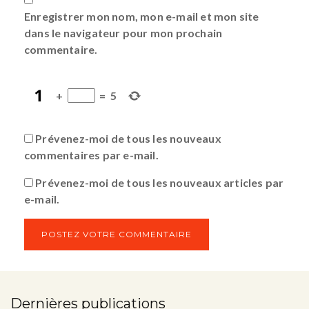
Enregistrer mon nom, mon e-mail et mon site
dans le navigateur pour mon prochain
commentaire.
+
=
5
Prévenez-moi de tous les nouveaux
commentaires par e-mail.
Prévenez-moi de tous les nouveaux articles par
e-mail.
Dernières publications