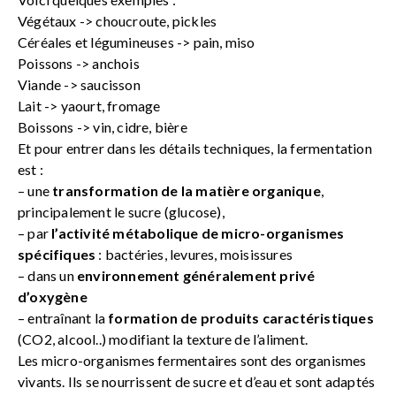
Végétaux -> choucroute, pickles
Céréales et légumineuses -> pain, miso
Poissons -> anchois
Viande -> saucisson
Lait -> yaourt, fromage
Boissons -> vin, cidre, bière
Et pour entrer dans les détails techniques, la fermentation
est :
– une
transformation de la matière organique
,
principalement le sucre (glucose),
– par
l’activité métabolique de micro-organismes
spécifiques
: bactéries, levures, moisissures
– dans un
environnement généralement privé
d’oxygène
– entraînant la
formation de produits caractéristiques
(CO2, alcool..) modifiant la texture de l’aliment.
Les micro-organismes fermentaires sont des organismes
vivants. Ils se nourrissent de sucre et d’eau et sont adaptés