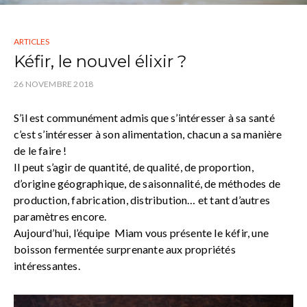
ARTICLES
Kéfir, le nouvel élixir ?
26 NOVEMBRE 2018
S’il est communément admis que s’intéresser à sa santé
c’est s’intéresser à son alimentation, chacun a sa manière
de le faire !
Il peut s’agir de quantité, de qualité, de proportion,
d’origine géographique, de saisonnalité, de méthodes de
production, fabrication, distribution… et tant d’autres
paramètres encore.
Aujourd’hui, l’équipe Miam vous présente le kéfir, une
boisson fermentée surprenante aux propriétés
intéressantes.