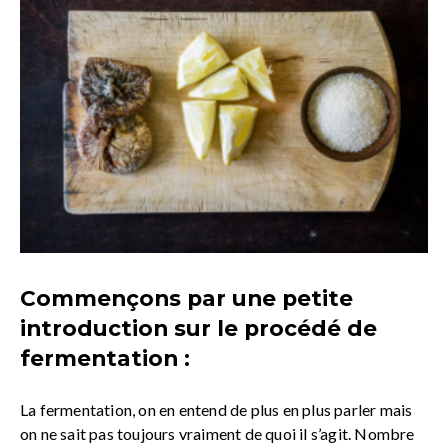
Commençons par une petite
introduction sur le procédé de
fermentation :
La fermentation, on en entend de plus en plus parler mais
on ne sait pas toujours vraiment de quoi il s’agit. Nombre