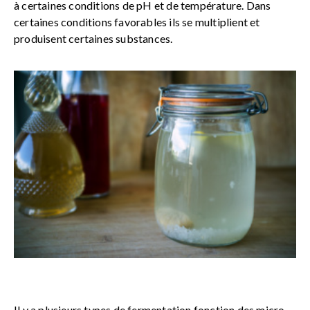
à certaines conditions de pH et de température. Dans
certaines conditions favorables ils se multiplient et
produisent certaines substances.
Il y a plusieurs types de fermentation fonction des micro-