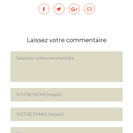
Laissez votre commentaire