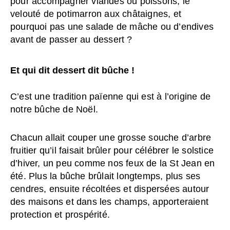
pour accompagner viandes ou poissons, le
velouté de potimarron aux châtaignes, et
pourquoi pas une salade de mâche ou d’endives
avant de passer au dessert ?
Et qui dit dessert dit bûche !
C’est une tradition païenne qui est à l’origine de
notre bûche de Noël.
Chacun allait couper une grosse souche d’arbre
fruitier qu’il faisait brûler pour célébrer le solstice
d’hiver, un peu comme nos feux de la St Jean en
été. Plus la bûche brûlait longtemps, plus ses
cendres, ensuite récoltées et dispersées autour
des maisons et dans les champs, apporteraient
protection et prospérité.