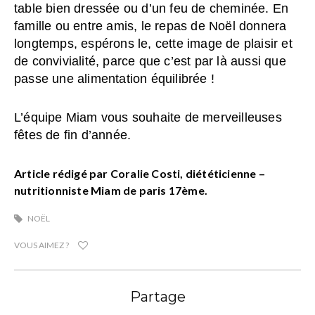
table bien dressée ou d’un feu de cheminée. En
famille ou entre amis, le repas de Noël donnera
longtemps, espérons le, cette image de plaisir et
de convivialité, parce que c’est par là aussi que
passe une alimentation équilibrée !
L’équipe Miam vous souhaite de merveilleuses
fêtes de fin d’année.
Article rédigé par Coralie Costi, diététicienne –
nutritionniste Miam de paris 17ème.
NOËL
VOUS AIMEZ ?
Partage