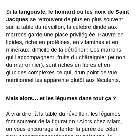
Si
la langouste, le homard ou les noix de Saint
Jacques
se retrouvent de plus en plus souvent
sur la table du réveillon, la célèbre dinde aux
marrons garde une place privilégiée. Pauvre en
lipides, riche en protéines, en vitamines et en
minéraux, difficile de la détrôner ! Les marrons
qui l’accompagnent, fruits du châtaignier (et non
du marronnier), sont riches en fibres et en
glucides complexes ce qui, d’un point de vue
nutritionnel les apparente plutôt aux féculents.
Mais alors… et les légumes dans tout ça ?
À vrai dire, à la table du réveillon, les légumes
font souvent de la figuration ! Alors chez Miam,
on vous encourage à tenter la purée de céleri