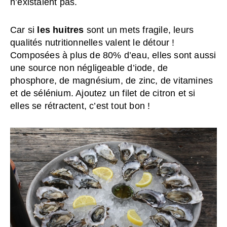
n’existaient pas.
Car si
les huitres
sont un mets fragile, leurs
qualités nutritionnelles valent le détour !
Composées à plus de 80% d’eau, elles sont aussi
une source non négligeable d’iode, de
phosphore, de magnésium, de zinc, de vitamines
et de sélénium. Ajoutez un filet de citron et si
elles se rétractent, c’est tout bon !