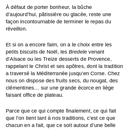
À défaut de porter bonheur, la bûche
d’aujourd’hui, pâtissière ou glacée, reste une
façon incontournable de terminer le repas du
réveillon.
Et si on a encore faim, on a le choix entre les
petits biscuits de Noël, les
Bredele
venant
d’Alsace ou les Treize desserts de Provence,
rappelant le Christ et ses apôtres, dont la tradition
a traversé la Méditerranée jusqu’en Corse. Chez
nous on dispose des fruits secs, du nougat, des
clémentines… sur une grande écorce en liège
faisant office de plateau.
Parce que ce qui compte finalement, ce qui fait
que l’on tient tant à nos traditions, c’est ce que
chacun en a fait, que ce soit autour d’une belle