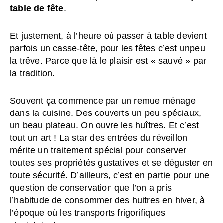
table de fête
.
Et justement, à l’heure où passer à table devient
parfois un casse-tête, pour les fêtes c’est unpeu
la trêve. Parce que là le plaisir est « sauvé » par
la tradition.
Souvent ça commence par un remue ménage
dans la cuisine. Des couverts un peu spéciaux,
un beau plateau. On ouvre les huîtres. Et c’est
tout un art ! La star des entrées du réveillon
mérite un traitement spécial pour conserver
toutes ses propriétés gustatives et se déguster en
toute sécurité. D’ailleurs, c’est en partie pour une
question de conservation que l’on a pris
l’habitude de consommer des huitres en hiver, à
l’époque où les transports frigorifiques