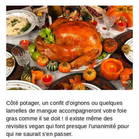
Côté potager, un confit d’oignons ou quelques
lamelles de mangue accompagneront votre foie
gras comme il se doit ! Il existe même des
revisites vegan qui font presque l’unanimité pour
qui ne saurait s’en passer.