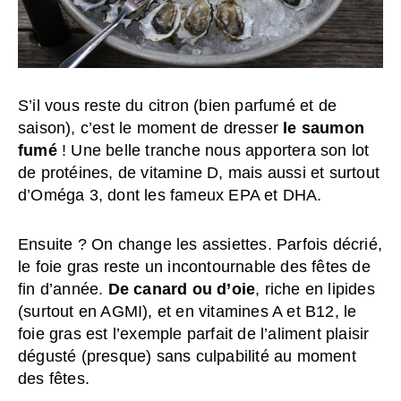
S’il vous reste du citron (bien parfumé et de
saison), c’est le moment de dresser
le saumon
fumé
! Une belle tranche nous apportera son lot
de protéines, de vitamine D, mais aussi et surtout
d’Oméga 3, dont les fameux EPA et DHA.
Ensuite ? On change les assiettes. Parfois décrié,
le foie gras reste un incontournable des fêtes de
fin d’année.
De canard ou d’oie
, riche en lipides
(surtout en AGMI), et en vitamines A et B12, le
foie gras est l’exemple parfait de l’aliment plaisir
dégusté (presque) sans culpabilité au moment
des fêtes.