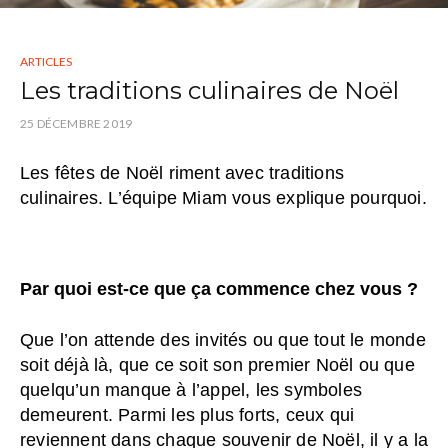
ARTICLES
Les traditions culinaires de Noël
25 DÉCEMBRE 2019
Les fêtes de Noël riment avec traditions
culinaires. L’équipe Miam vou
s explique pourquoi.
Par quoi est-ce que ça commence chez vous ?
Que l’on attende des invités ou que tout le monde
soit déjà là, que ce soit son premier Noël ou que
quelqu’un manque à l’appel, les symboles
demeurent. Parmi les plus forts, ceux qui
reviennent dans chaque souvenir de Noël, il y a la