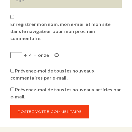
Enregistrer mon nom, mon e-mail et mon site
dans le navigateur pour mon prochain
commentaire.
+
4
=
onze
Prévenez-moi de tous les nouveaux
commentaires par e-mail.
Prévenez-moi de tous les nouveaux articles par
e-mail.