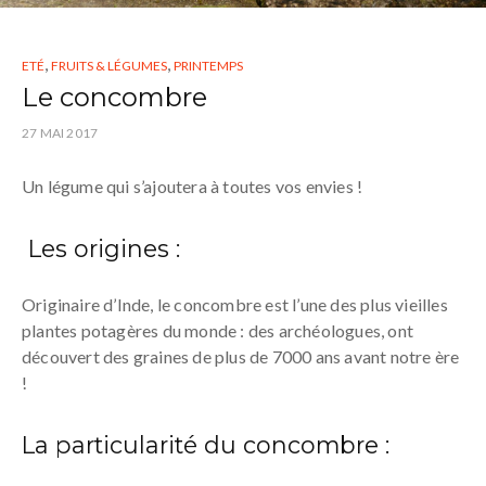
,
,
ETÉ
FRUITS & LÉGUMES
PRINTEMPS
Le concombre
27 MAI 2017
Un légume qui s’ajoutera à toutes vos envies !
Les origines :
Originaire d’Inde, le concombre est l’une des plus vieilles
plantes potagères du monde : des archéologues, ont
découvert des graines de plus de 7000 ans avant notre ère
!
La particularité du concombre :