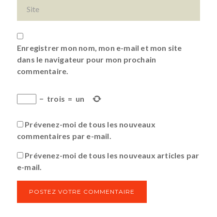
Enregistrer mon nom, mon e-mail et mon site
dans le navigateur pour mon prochain
commentaire.
−
trois
=
un
Prévenez-moi de tous les nouveaux
commentaires par e-mail.
Prévenez-moi de tous les nouveaux articles par
e-mail.