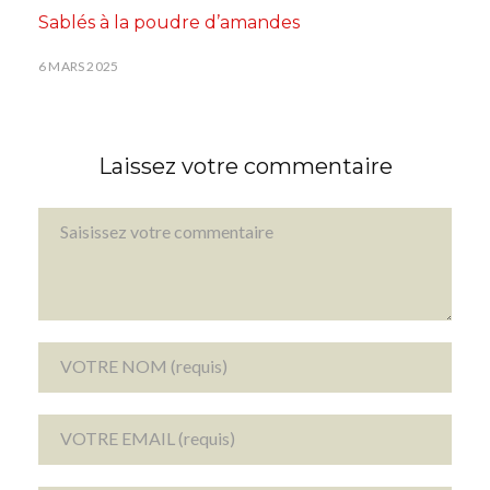
Sablés à la poudre d’amandes
6 MARS 2025
Laissez votre commentaire