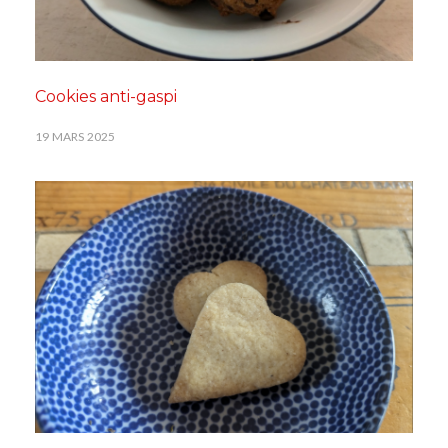
Cookies anti-gaspi
19 MARS 2025