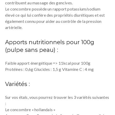
contribuent au massage des gencives.
Le concombre possède un rapport potassium/sodium
élevé ce qui lui confère des propriétés diurétiques et est
également connu pour aider au contrôle de la pression
artérielle.
Apports nutritionnels pour 100g
(pulpe sans peau) :
Faible apport énergétique => 11kcal pour 100g
Protéines : 0,6g Glucides : 1,5 g Vitamine C : 4 mg
Variétés :
Sur vos étals, vous pourrez trouver les 3 variétés suivantes
:
Le concombre « hollandais »