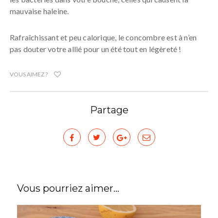
mauvaise haleine.
Rafraîchissant et peu calorique, le concombre est à n’en
pas douter votre allié pour un été tout en légèreté !
VOUS AIMEZ ?
Partage
Vous pourriez aimer...