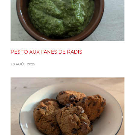
PESTO AUX FANES DE RADIS
20 AOÛT 2025