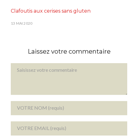
Clafoutis aux cerises sans gluten
13 MAI 2020
Laissez votre commentaire