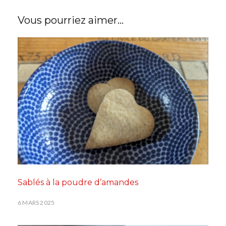
Vous pourriez aimer...
Sablés à la poudre d’amandes
6 MARS 2025