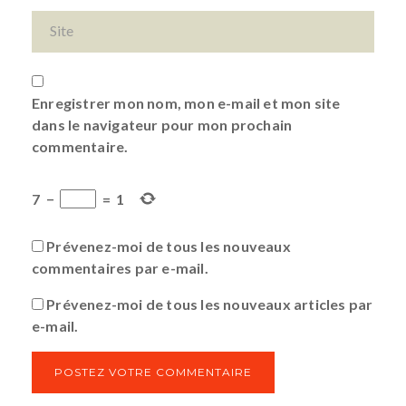
Enregistrer mon nom, mon e-mail et mon site
dans le navigateur pour mon prochain
commentaire.
7
−
=
1
Prévenez-moi de tous les nouveaux
commentaires par e-mail.
Prévenez-moi de tous les nouveaux articles par
e-mail.