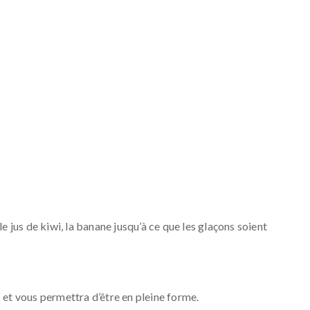
 le jus de kiwi, la banane jusqu’à ce que les glaçons soient
et vous permettra d’être en pleine forme.