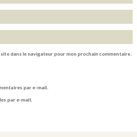
 site dans le navigateur pour mon prochain commentaire.
entaires par e-mail.
es par e-mail.