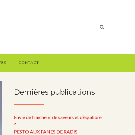
TES
CONTACT
Dernières publications
Envie de fraîcheur, de saveurs et d’équilibre
?
PESTO AUX FANES DE RADIS