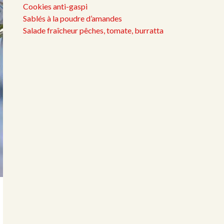
Cookies anti-gaspi
Sablés à la poudre d’amandes
Salade fraîcheur pêches, tomate, burratta