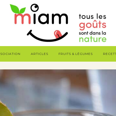
SSOCIATION
ARTICLES
FRUITS & LÉGUMES
RECET