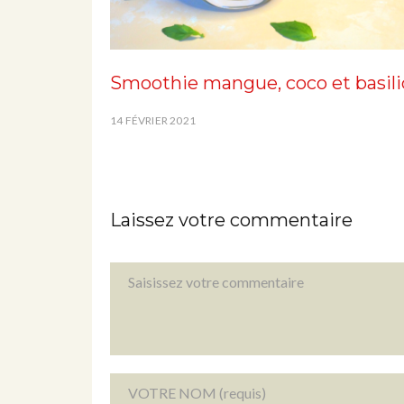
Smoothie mangue, coco et basili
14 FÉVRIER 2021
Laissez votre commentaire