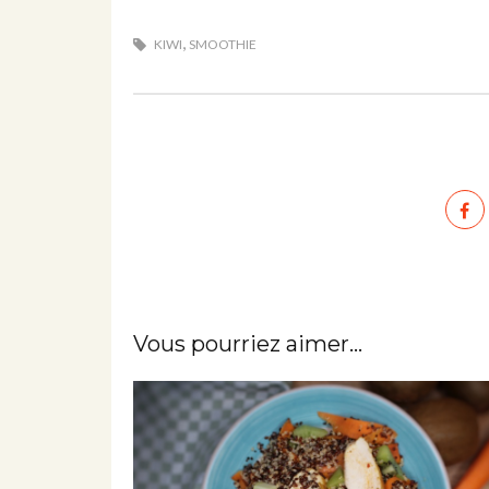
,
KIWI
SMOOTHIE
Vous pourriez aimer...