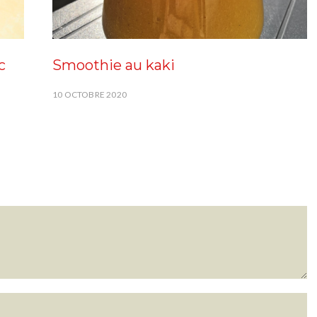
c
Smoothie au kaki
10 OCTOBRE 2020