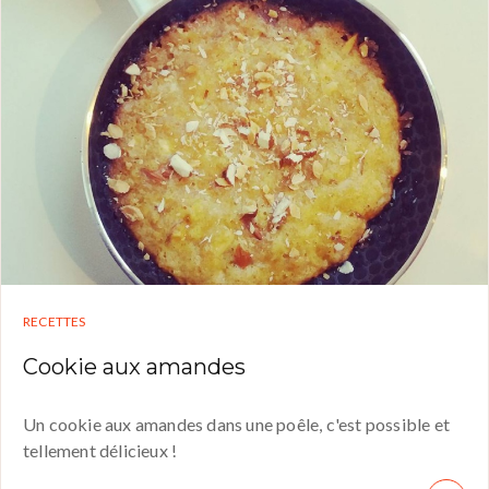
RECETTES
Cookie aux amandes
Un cookie aux amandes dans une poêle, c'est possible et
tellement délicieux !