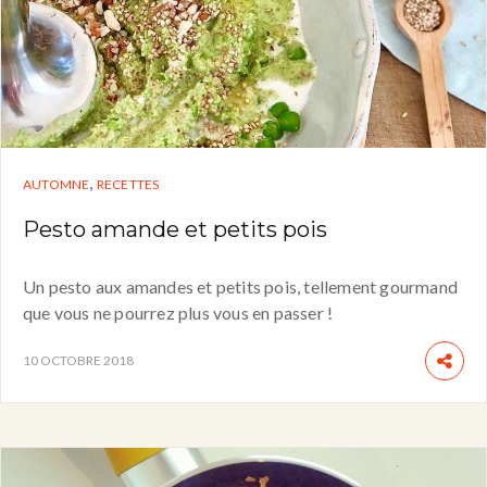
,
AUTOMNE
RECETTES
Pesto amande et petits pois
Un pesto aux amandes et petits pois, tellement gourmand
que vous ne pourrez plus vous en passer !
10 OCTOBRE 2018