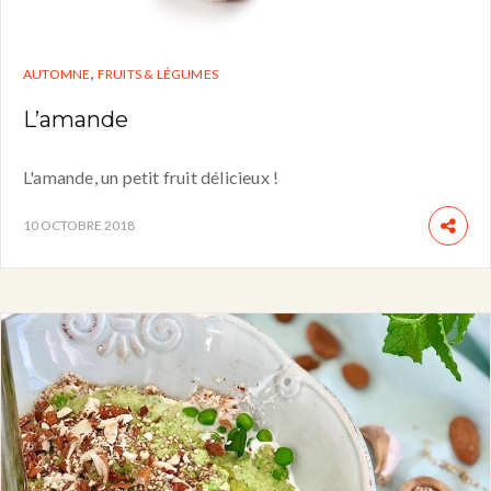
,
AUTOMNE
FRUITS & LÉGUMES
L’amande
L'amande, un petit fruit délicieux !
10 OCTOBRE 2018