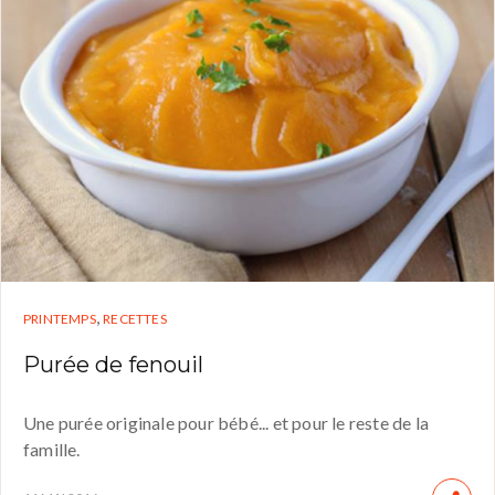
,
PRINTEMPS
RECETTES
Purée de fenouil
Une purée originale pour bébé... et pour le reste de la
famille.