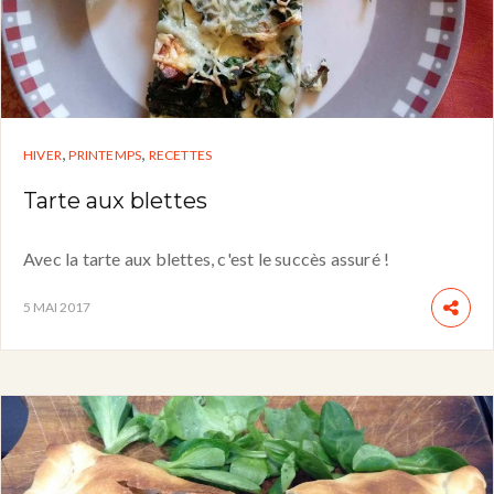
,
,
HIVER
PRINTEMPS
RECETTES
Tarte aux blettes
Avec la tarte aux blettes, c'est le succès assuré !
5 MAI 2017