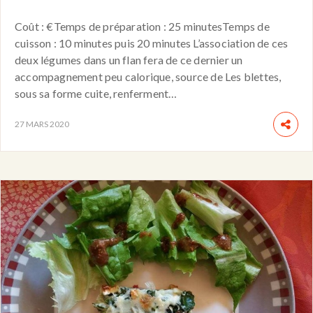
Coût : €Temps de préparation : 25 minutesTemps de
cuisson : 10 minutes puis 20 minutes L’association de ces
deux légumes dans un flan fera de ce dernier un
accompagnement peu calorique, source de Les blettes,
sous sa forme cuite, renferment…
27 MARS 2020