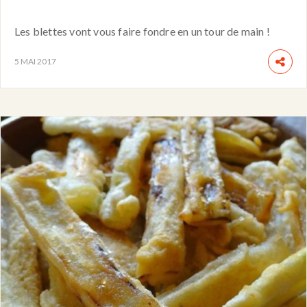
Les blettes vont vous faire fondre en un tour de main !
5 MAI 2017