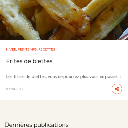
,
,
HIVER
PRINTEMPS
RECETTES
Frites de blettes
Les frites de blettes, vous ne pourrez plus vous en passer !
5 MAI 2017
Dernières publications