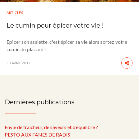
ARTICLES
Le cumin pour épicer votre vie !
Epicer son assiette, c'est épicer sa vie alors sortez votre
cumin du placard !
13 AVRIL 2017
Dernières publications
Envie de fraîcheur, de saveurs et d’équilibre ?
PESTO AUX FANES DE RADIS