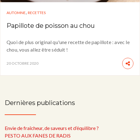
,
AUTOMNE
RECETTES
Papillote de poisson au chou
Quoi de plus original qu'une recette de papillote : avec le
chou, vous allez être séduit !
20 OCTOBRE 2020
Dernières publications
Envie de fraîcheur, de saveurs et d’équilibre ?
PESTO AUX FANES DE RADIS