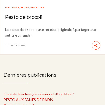
,
,
AUTOMNE
HIVER
RECETTES
Pesto de brocoli
Le pesto de brocoli, une recette originale à partager aux
petits et grands !
3 FÉVRIER 2018
Dernières publications
Envie de fraîcheur, de saveurs et d’équilibre ?
PESTO AUX FANES DE RADIS