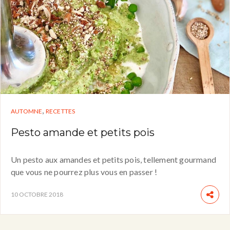
,
AUTOMNE
RECETTES
Pesto amande et petits pois
Un pesto aux amandes et petits pois, tellement gourmand
que vous ne pourrez plus vous en passer !
10 OCTOBRE 2018