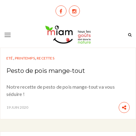
,
,
ETÉ
PRINTEMPS
RECETTES
Pesto de pois mange-tout
Notre recette de pesto de pois mange-tout va vous
séduire !
19 JUIN 2020