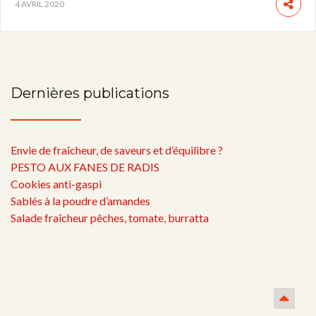
4 AVRIL 2020
Dernières publications
Envie de fraîcheur, de saveurs et d’équilibre ?
PESTO AUX FANES DE RADIS
Cookies anti-gaspi
Sablés à la poudre d’amandes
Salade fraîcheur pêches, tomate, burratta