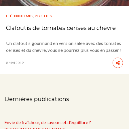
,
,
ETÉ
PRINTEMPS
RECETTES
Clafoutis de tomates cerises au chèvre
Un clafoutis gourmand en version salée avec des tomates
cerises et du chèvre, vous ne pourrez plus vous en passer !
8 MAI 2019
Dernières publications
Envie de fraîcheur, de saveurs et d’équilibre ?