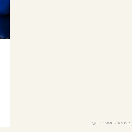
QUI SOMMES NOUS ?