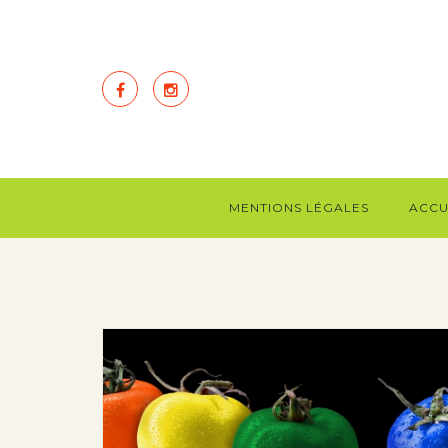
MENTIONS LÉGALES
ACCU