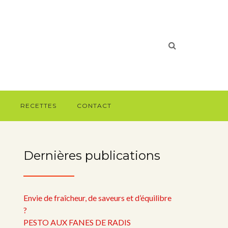
RECETTES
CONTACT
Dernières publications
Envie de fraîcheur, de saveurs et d’équilibre
?
PESTO AUX FANES DE RADIS