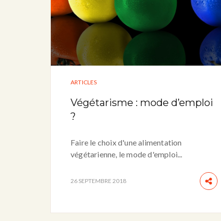
ARTICLES
Végétarisme : mode d’emploi
?
Faire le choix d'une alimentation
végétarienne, le mode d'emploi...
26 SEPTEMBRE 2018