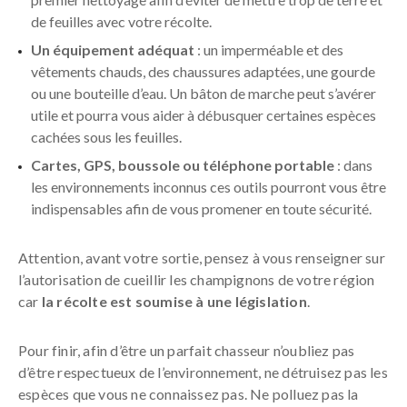
de feuilles avec votre récolte.
Un équipement adéquat
: un imperméable et des
vêtements chauds, des chaussures adaptées, une gourde
ou une bouteille d’eau. Un bâton de marche peut s’avérer
utile et pourra vous aider à débusquer certaines espèces
cachées sous les feuilles.
Cartes, GPS, boussole ou téléphone portable
: dans
les environnements inconnus ces outils pourront vous être
indispensables afin de vous promener en toute sécurité.
Attention, avant votre sortie, pensez à vous renseigner sur
l’autorisation de cueillir les champignons de votre région
car
la
récolte est soumise à une législation
.
Pour finir, afin d’être un parfait chasseur n’oubliez pas
d’être respectueux de l’environnement, ne détruisez pas les
espèces que vous ne connaissez pas. Ne polluez pas la