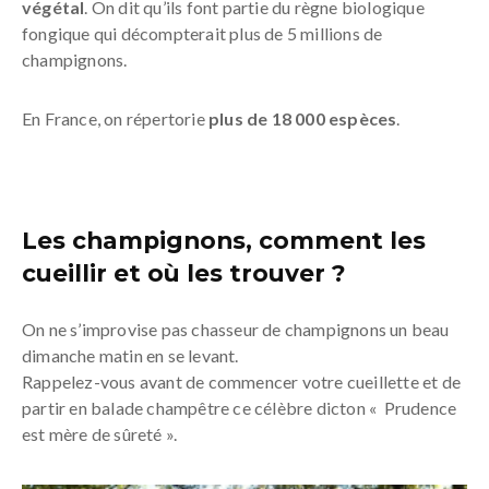
végétal
. On dit qu’ils font partie du règne biologique
fongique qui décompterait plus de 5 millions de
champignons.
En France, on répertorie
plus de 18 000 espèces
.
Les champignons, comment les
cueillir et où les trouver ?
On ne s’improvise pas chasseur de champignons un beau
dimanche matin en se levant.
Rappelez-vous avant de commencer votre cueillette et de
partir en balade champêtre ce célèbre dicton « Prudence
est mère de sûreté ».