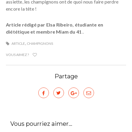
assiette, les champignons ont de quoi nous faire perdre
encore la tête !
Article rédigé par Elsa Ribeiro, étudiante en
diététique et membre Miam du 41 .
,
ARTICLE
CHAMPIGNONS
VOUS AIMEZ ?
Partage
Vous pourriez aimer...