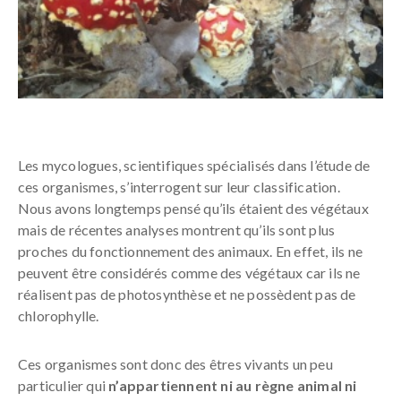
Les mycologues, scientifiques spécialisés dans l’étude de
ces organismes, s’interrogent sur leur classification.
Nous avons longtemps pensé qu’ils étaient des végétaux
mais de récentes analyses montrent qu’ils sont plus
proches du fonctionnement des animaux. En effet, ils ne
peuvent être considérés comme des végétaux car ils ne
réalisent pas de photosynthèse et ne possèdent pas de
chlorophylle.
Ces organismes sont donc des êtres vivants un peu
particulier qui
n’appartiennent ni au règne animal ni