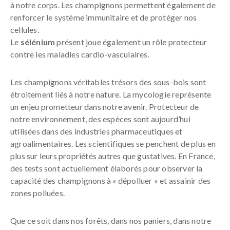
à notre corps. Les champignons permettent également de
renforcer le système immunitaire et de protéger nos
cellules.
Le
sélénium
présent joue également un rôle protecteur
contre les maladies cardio-vasculaires.
Les champignons véritables trésors des sous-bois sont
étroitement liés à notre nature. La mycologie représente
un enjeu prometteur dans notre avenir. Protecteur de
notre environnement, des espèces sont aujourd’hui
utilisées dans des industries pharmaceutiques et
agroalimentaires. Les scientifiques se penchent de plus en
plus sur leurs propriétés autres que gustatives. En France,
des tests sont actuellement élaborés pour observer la
capacité des champignons à « dépolluer » et assainir des
zones polluées.
Que ce soit dans nos forêts, dans nos paniers, dans notre