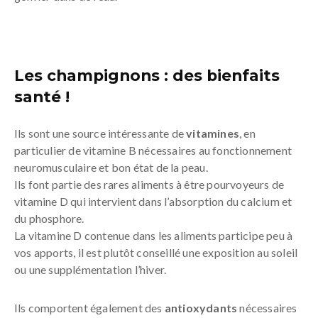
Les champignons : des bienfaits
santé !
Ils sont une source intéressante de
vitamines
, en
particulier de vitamine B nécessaires au fonctionnement
neuromusculaire et bon état de la peau.
Ils font partie des rares aliments à être pourvoyeurs de
vitamine D qui intervient dans l’absorption du calcium et
du phosphore.
La vitamine D contenue dans les aliments participe peu à
vos apports, il est plutôt conseillé une exposition au soleil
ou une supplémentation l’hiver.
Ils comportent également des
antioxydants
nécessaires