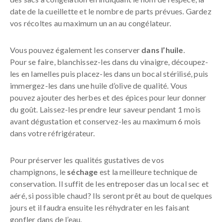
date de la cueillette et le nombre de parts prévues. Gardez
vos récoltes au maximum un an au congélateur.
Vous pouvez également les conserver
dans l’huile
.
Pour se faire, blanchissez-les dans du vinaigre, découpez-
les en lamelles puis placez-les dans un bocal stérilisé, puis
immergez-les dans une huile d’olive de qualité. Vous
pouvez ajouter des herbes et des épices pour leur donner
du goût. Laissez-les prendre leur saveur pendant 1 mois
avant dégustation et conservez-les au maximum 6 mois
dans votre réfrigérateur.
Pour préserver les qualités gustatives de vos
champignons, le
séchage
est la meilleure technique de
conservation. Il suffit de les entreposer das un local sec et
aéré, si possible chaud? Ils seront prêt au bout de quelques
jours et il faudra ensuite les réhydrater en les faisant
gonfler dans de l’eau.