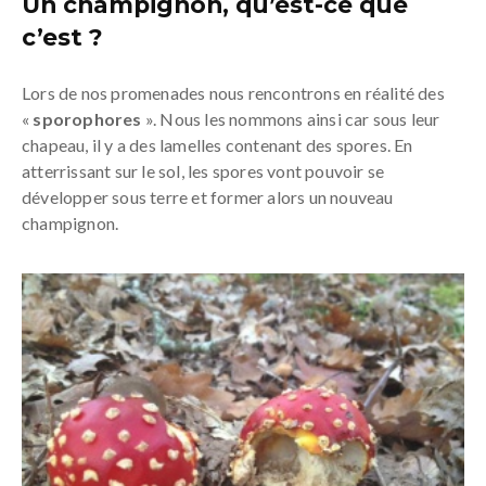
Un champignon, qu’est-ce que
c’est ?
Lors de nos promenades nous rencontrons en réalité des
«
sporophores
». Nous les nommons ainsi car sous leur
chapeau, il y a des lamelles contenant des spores. En
atterrissant sur le sol, les spores vont pouvoir se
développer sous terre et former alors un nouveau
champignon.