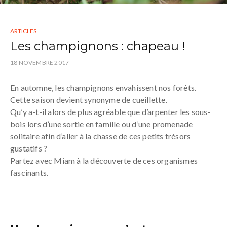
ARTICLES
Les champignons : chapeau !
18 NOVEMBRE 2017
En automne, les champignons envahissent nos forêts.
Cette saison devient synonyme de cueillette.
Qu’y a-t-il alors de plus agréable que d’arpenter les sous-
bois lors d’une sortie en famille ou d’une promenade
solitaire afin d’aller à la chasse de ces petits trésors
gustatifs ?
Partez avec Miam à la découverte de ces organismes
fascinants.