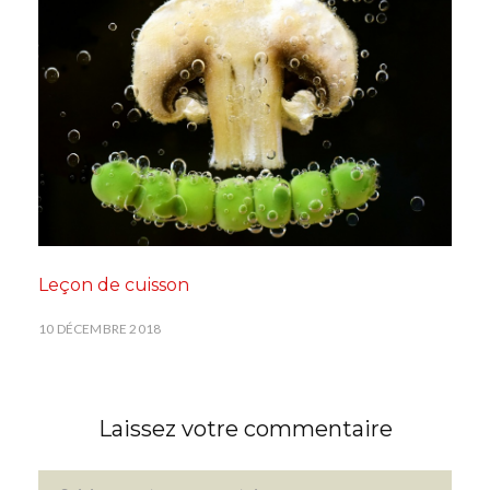
Leçon de cuisson
10 DÉCEMBRE 2018
Laissez votre commentaire