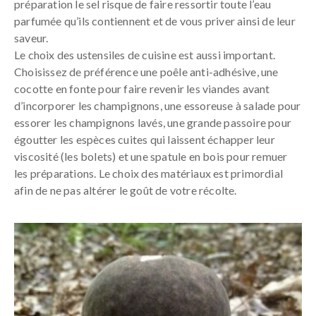
préparation le sel risque de faire ressortir toute l’eau
parfumée qu’ils contiennent et de vous priver ainsi de leur
saveur.
Le choix des ustensiles de cuisine est aussi important.
Choisissez de préférence une poêle anti-adhésive, une
cocotte en fonte pour faire revenir les viandes avant
d’incorporer les champignons, une essoreuse à salade pour
essorer les champignons lavés, une grande passoire pour
égoutter les espèces cuites qui laissent échapper leur
viscosité (les bolets) et une spatule en bois pour remuer
les préparations. Le choix des matériaux est primordial
afin de ne pas altérer le goût de votre récolte.