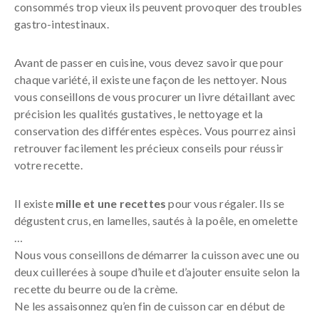
consommés trop vieux ils peuvent provoquer des troubles
gastro-intestinaux.
Avant de passer en cuisine, vous devez savoir que pour
chaque variété, il existe une façon de les nettoyer. Nous
vous conseillons de vous procurer un livre détaillant avec
précision les qualités gustatives, le nettoyage et la
conservation des différentes espèces. Vous pourrez ainsi
retrouver facilement les précieux conseils pour réussir
votre recette.
Il existe
mille et une recettes
pour vous régaler. Ils se
dégustent crus, en lamelles, sautés à la poêle, en omelette
…
Nous vous conseillons de démarrer la cuisson avec une ou
deux cuillerées à soupe d’huile et d’ajouter ensuite selon la
recette du beurre ou de la crème.
Ne les assaisonnez qu’en fin de cuisson car en début de