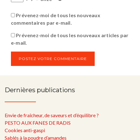
Prévenez-moi de tous les nouveaux
commentaires par e-mail.
Prévenez-moi de tous les nouveaux articles par
e-mail.
Dernières publications
Envie de fraîcheur, de saveurs et d’équilibre ?
PESTO AUX FANES DE RADIS
Cookies anti-gaspi
Sablés à la poudre d’amandes