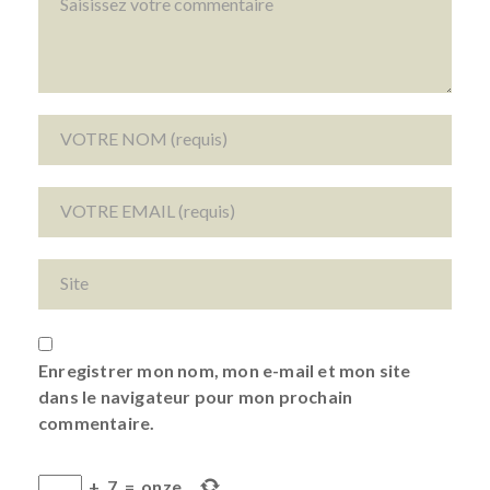
Enregistrer mon nom, mon e-mail et mon site
dans le navigateur pour mon prochain
commentaire.
+
7
=
onze