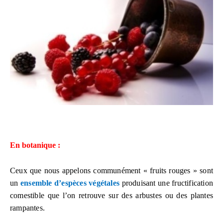
En botanique :
Ceux que nous appelons communément « fruits rouges » sont
un
ensemble d’espèces végétales
produisant une fructification
comestible que l’on retrouve sur des arbustes ou des plantes
rampantes.