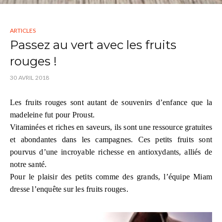
ARTICLES
Passez au vert avec les fruits
rouges !
30 AVRIL 2018
Les fruits rouges sont autant de souvenirs d’enfance que la
madeleine fut pour Proust.
Vitaminées et riches en saveurs, ils sont une ressource gratuites
et abondantes dans les campagnes. Ces petits fruits sont
pourvus d’une incroyable richesse en antioxydants, alliés de
notre santé.
Pour le plaisir des petits comme des grands, l’équipe Miam
dresse l’enquête sur les fruits rouges.