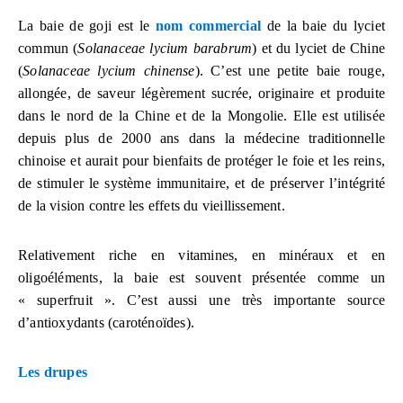
La baie de goji est le
nom commercial
de la baie du lyciet
commun (
Solanaceae
lycium barabrum
) et du lyciet de Chine
(
Solanaceae
lycium chinense
). C’est une petite baie rouge,
allongée, de saveur légèrement sucrée, originaire et produite
dans le nord de la Chine et de la Mongolie. Elle est utilisée
depuis plus de 2000 ans dans la médecine traditionnelle
chinoise et aurait pour bienfaits de protéger le foie et les reins,
de stimuler le système immunitaire, et de préserver l’intégrité
de la vision contre les effets du vieillissement.
Relativement riche en vitamines, en minéraux et en
oligoéléments, la baie est souvent présentée comme un
« superfruit ». C’est aussi une très importante source
d’antioxydants (caroténoïdes).
Les drupes