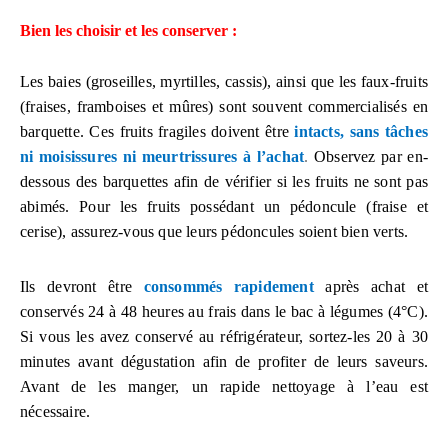
Bien les choisir et les conserver :
Les baies (groseilles, myrtilles, cassis), ainsi que les faux-fruits
(fraises, framboises et mûres) sont souvent commercialisés en
barquette. Ces fruits fragiles doivent être
intacts, sans tâches
ni moisissures ni meurtrissures à l’achat
.
Observez par en-
dessous des barquettes afin de vérifier si les fruits ne sont pas
abimés. Pour les fruits possédant un pédoncule (fraise et
cerise), assurez-vous que leurs pédoncules soient bien verts.
Ils devront être
consommés rapidement
après achat et
conservés 24 à 48 heures au frais dans le bac à légumes (4°C).
Si vous les avez conservé au réfrigérateur, sortez-les 20 à 30
minutes avant dégustation afin de profiter de leurs saveurs.
Avant de les manger, un rapide nettoyage à l’eau est
nécessaire.