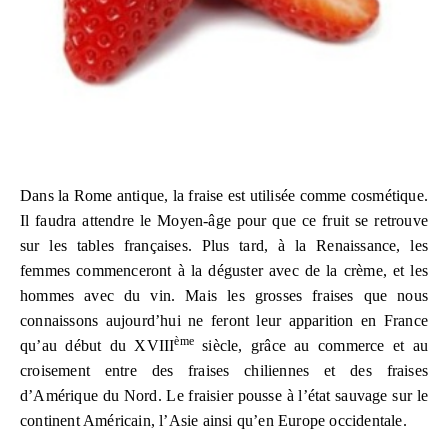
Dans la Rome antique, la fraise est utilisée comme cosmétique.
Il faudra attendre le Moyen-âge pour que ce fruit se retrouve
sur les tables françaises. Plus tard, à la Renaissance, les
femmes commenceront à la déguster avec de la crème, et les
hommes avec du vin. Mais les grosses fraises que nous
connaissons aujourd’hui ne feront leur apparition en France
ème
qu’au début du XVIII
siècle, grâce au commerce et au
croisement entre des fraises chiliennes et des fraises
d’Amérique du Nord. Le fraisier pousse à l’état sauvage sur le
continent Américain, l’Asie ainsi qu’en Europe occidentale.