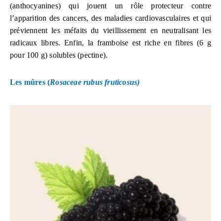
(anthocyanines) qui jouent un rôle protecteur contre
l’apparition des cancers, des maladies cardiovasculaires et qui
préviennent les méfaits du vieillissement en neutralisant les
radicaux libres. Enfin, la framboise est riche en fibres (6 g
pour 100 g) solubles (pectine).
Les mûres
(
Rosaceae rubus fruticosus)