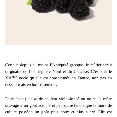
Connue depuis au moins l’Antiquité grecque, le mûrier serait
originaire de l’hémisphère Nord et du Caucase. C’est dès le
ème
XV
siècle qu’elle est consommée en France, non pas en
dessert mais en hors d’œuvres.
Petite baie juteuse de couleur violet-foncé ou noire, la mûre
sauvage a un goût acidulé et peu sucré tandis que la mûre de
culture possède un goût plus doux et plus sucré. Elle est