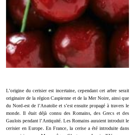
L’origine du cerisier est incertaine, cependant cet arbre serait
originaire de la région Caspienne et de la Mer Noire, ainsi que
du Nord-est de l’Anatolie et s’est ensuite propagé à travers le
monde. Il était déjà connu des Romains, des Grecs et des
Gaulois pendant l’Antiquité. Les Romains auraient introduit le
cerisier en Europe. En France, la cerise a été introduite dans