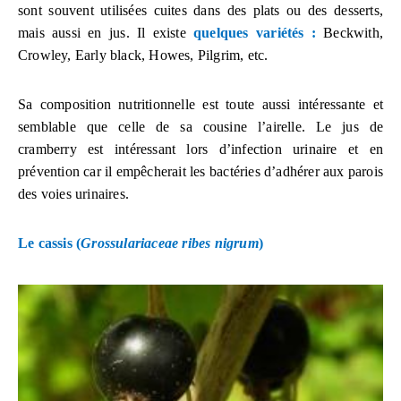
sont souvent utilisées cuites dans des plats ou des desserts,
mais aussi en jus. Il existe
quelques variétés :
Beckwith,
Crowley, Early black, Howes, Pilgrim, etc.
Sa composition nutritionnelle est toute aussi intéressante et
semblable que celle de sa cousine l’airelle. Le jus de
cramberry est intéressant lors d’infection urinaire et en
prévention car il empêcherait les bactéries d’adhérer aux parois
des voies urinaires.
Le cassis (
Grossulariaceae ribes nigrum
)