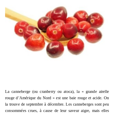
La canneberge (ou cranberry ou atoca), la « grande airelle
rouge d’Amérique du Nord » est une baie rouge et acide. On
la trouve de septembre à décembre. Les canneberges sont peu
consommées crues, à cause de leur saveur aigre, mais elles