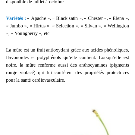
disponible de juillet à octobre.
Variétés :
« Apache », « Black satin », « Chester », « Elena »,
« Jumbo », « Hirtus », « Selection », « Silvan », « Wellington
», « Youngberry », etc.
La mûre est un fruit antioxydant grâce aux acides phénoliques,
flavonoïdes et polyphénols qu’elle contient. Lorsqu’elle est
noire, la mûre renferme aussi des anthocyanines (pigments
rouge violacé) qui lui confèrent des propriétés protectrices
pour la santé cardiovasculaire.