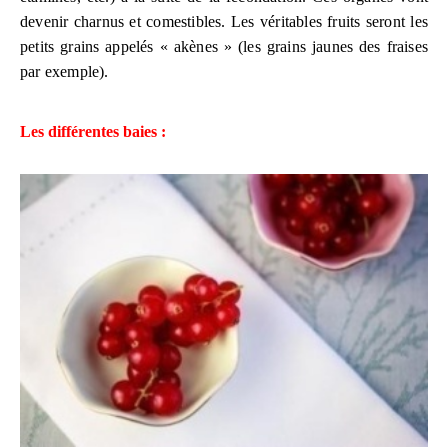
devenir charnus et comestibles. Les véritables fruits seront les
petits grains appelés « akènes » (les grains jaunes des fraises
par exemple).
Les différentes baies :