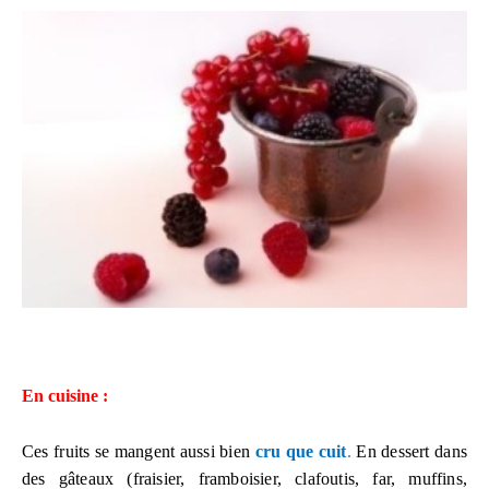
En cuisine :
Ces fruits se mangent aussi bien
cru que cuit
.
En dessert dans
des gâteaux (fraisier, framboisier, clafoutis, far, muffins,