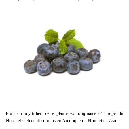
Fruit du myrtillier, cette plante est originaire d’Europe du
Nord, et s’étend désormais en Amérique du Nord et en Asie.