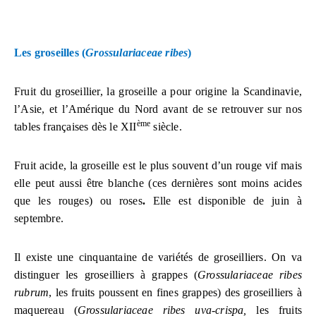
Les groseilles (
Grossulariaceae ribes
)
Fruit du groseillier, la groseille a pour origine la Scandinavie,
l’Asie, et l’Amérique du Nord avant de se retrouver sur nos
ème
tables françaises dès le XII
siècle.
Fruit acide, la groseille est le plus souvent d’un rouge vif mais
elle peut aussi être blanche (ces dernières sont moins acides
que les rouges) ou roses
.
Elle est disponible de juin à
septembre.
Il existe une cinquantaine de variétés de groseilliers. On va
distinguer les groseilliers à grappes (
Grossulariaceae ribes
rubrum
, les fruits poussent en fines grappes) des groseilliers à
maquereau (
Grossulariaceae ribes uva-crispa,
les fruits