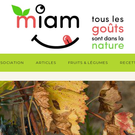
SSOCIATION
ARTICLES
FRUITS & LÉGUMES
RECET