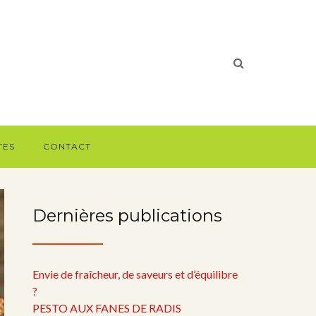
TES
CONTACT
Dernières publications
Envie de fraîcheur, de saveurs et d’équilibre
?
PESTO AUX FANES DE RADIS