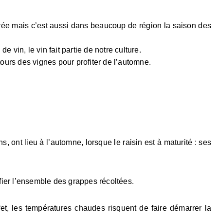
ée mais c’est aussi dans beaucoup de région la saison des
 vin, le vin fait partie de notre culture.
urs des vignes pour profiter de l’automne.
, ont lieu à l’automne, lorsque le raisin est à maturité : ses
ier l’ensemble des grappes récoltées.
et, les températures chaudes risquent de faire démarrer la