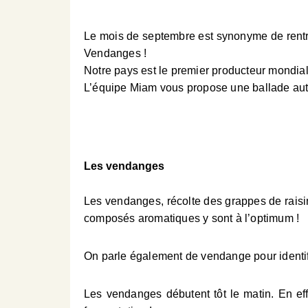
Le mois de septembre est synonyme de rentr
Vendanges !
Notre pays est le premier producteur mondial de
L’équipe Miam vous propose une ballade auto
Les vendanges
Les vendanges, récolte des grappes de raisins
composés aromatiques y sont à l’optimum !
On parle également de vendange pour identif
Les vendanges débutent tôt le matin. En eff