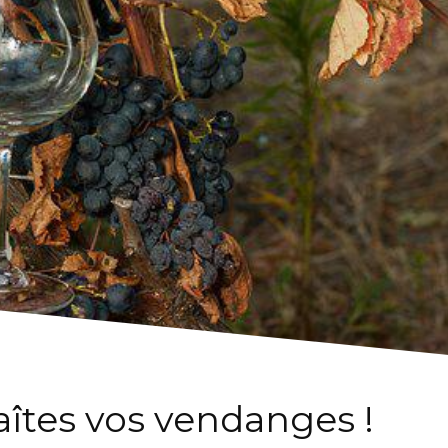
faîtes vos vendanges !