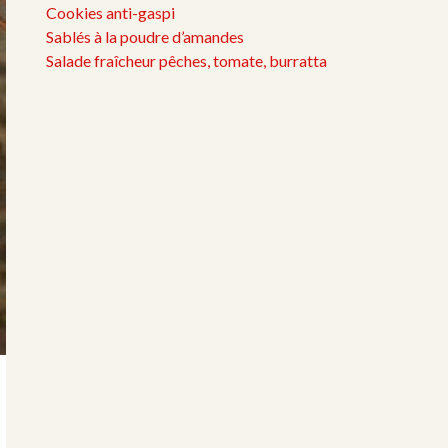
Cookies anti-gaspi
Sablés à la poudre d’amandes
Salade fraîcheur pêches, tomate, burratta