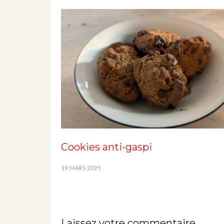
Cookies anti-gaspi
19 MARS 2025
Laissez votre commentaire