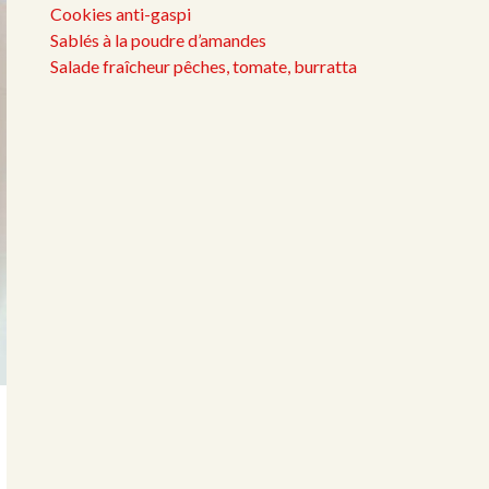
Cookies anti-gaspi
Sablés à la poudre d’amandes
Salade fraîcheur pêches, tomate, burratta