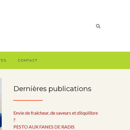
TES
CONTACT
Dernières publications
Envie de fraîcheur, de saveurs et d’équilibre
?
PESTO AUX FANES DE RADIS