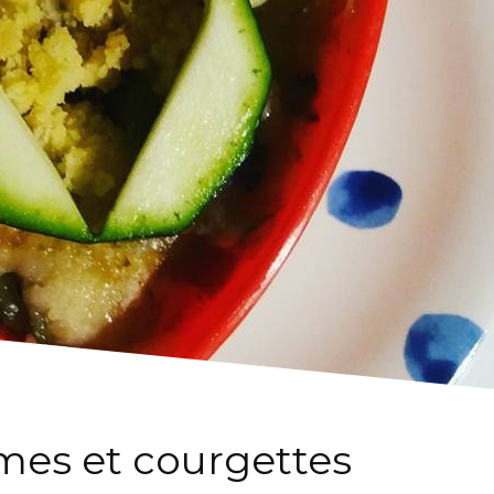
es et courgettes