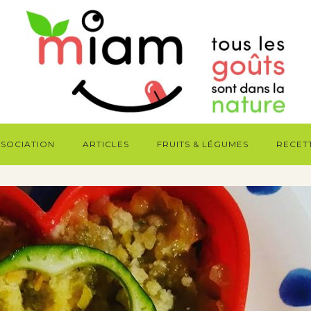
SSOCIATION
ARTICLES
FRUITS & LÉGUMES
RECET