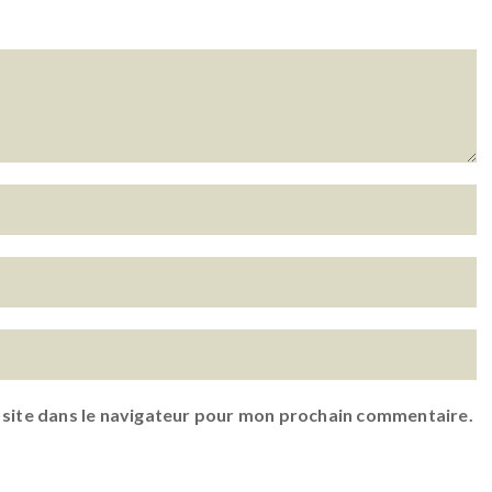
 site dans le navigateur pour mon prochain commentaire.