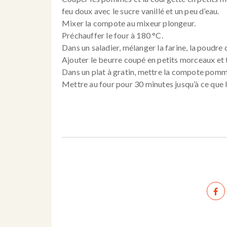
feu doux avec le sucre vanillé et un peu d’eau.
Mixer la compote au mixeur plongeur.
Préchauffer le four à 180 °C.
Dans un saladier, mélanger la farine, la poudre 
Ajouter le beurre coupé en petits morceaux et t
Dans un plat à gratin, mettre la compote pomm
Mettre au four pour 30 minutes jusqu’à ce que l