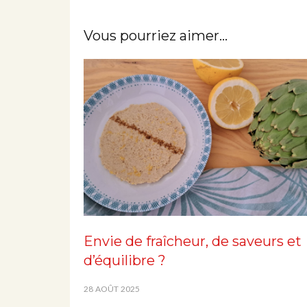
Vous pourriez aimer...
Envie de fraîcheur, de saveurs et
d’équilibre ?
28 AOÛT 2025