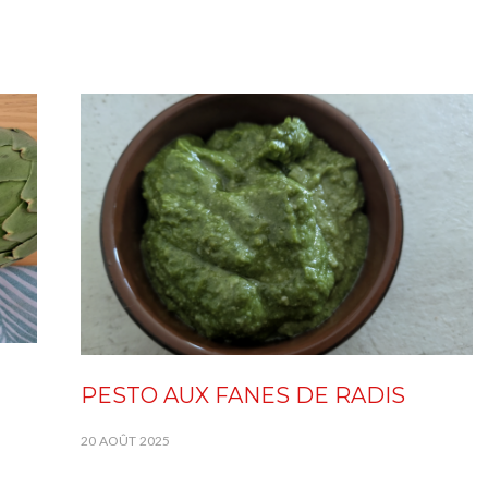
PESTO AUX FANES DE RADIS
20 AOÛT 2025