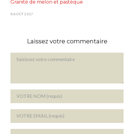
Granité de melon et pastèque
8 AOÛT 2017
Laissez votre commentaire