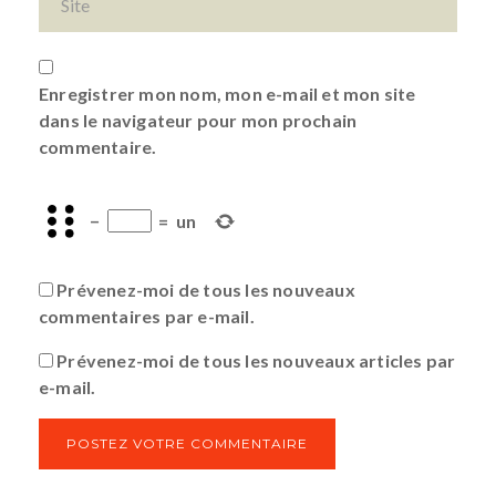
Enregistrer mon nom, mon e-mail et mon site
dans le navigateur pour mon prochain
commentaire.
−
=
un
Prévenez-moi de tous les nouveaux
commentaires par e-mail.
Prévenez-moi de tous les nouveaux articles par
e-mail.