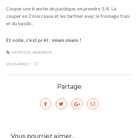
Couper une tranche de pastèque, en prendre 1/4. La
couper en 2 morceaux et les tartiner avec le fromage frais
et du basilic.
Et voilà, c’est prêt : miam miam !
,
PASTÈQUE
SANDWICH
VOUS AIMEZ ?
Partage
Vous pourriez aimer...