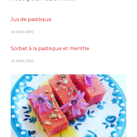
Jus de pastèque
16 JUIN 2020
Sorbet à la pastèque et menthe
15 JUIN 2020