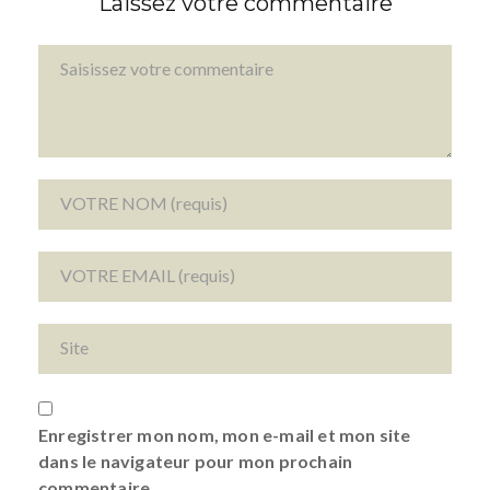
Laissez votre commentaire
Enregistrer mon nom, mon e-mail et mon site
dans le navigateur pour mon prochain
commentaire.