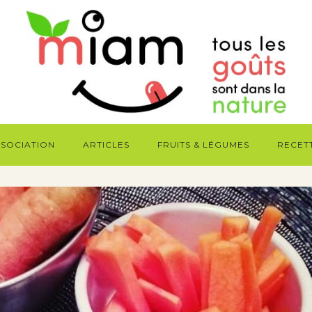
SSOCIATION
ARTICLES
FRUITS & LÉGUMES
RECET