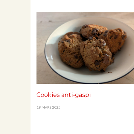
Cookies anti-gaspi
19 MARS 2025