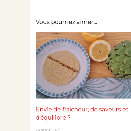
Vous pourriez aimer...
Envie de fraîcheur, de saveurs et
d’équilibre ?
28 AOÛT 2025