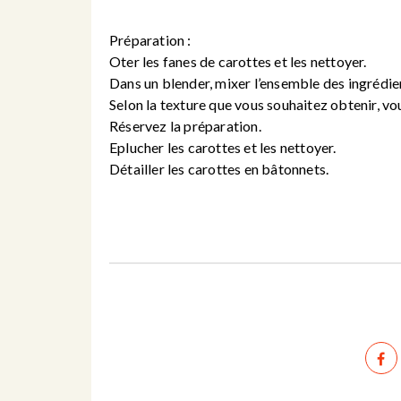
Préparation :
Oter les fanes de carottes et les nettoyer.
Dans un blender, mixer l’ensemble des ingrédien
Selon la texture que vous souhaitez obtenir, vo
Réservez la préparation.
Eplucher les carottes et les nettoyer.
Détailler les carottes en bâtonnets.