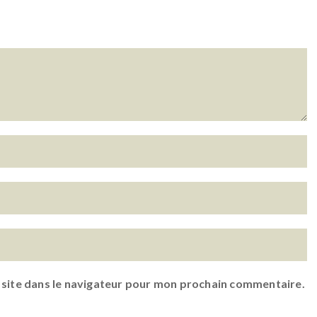
 site dans le navigateur pour mon prochain commentaire.