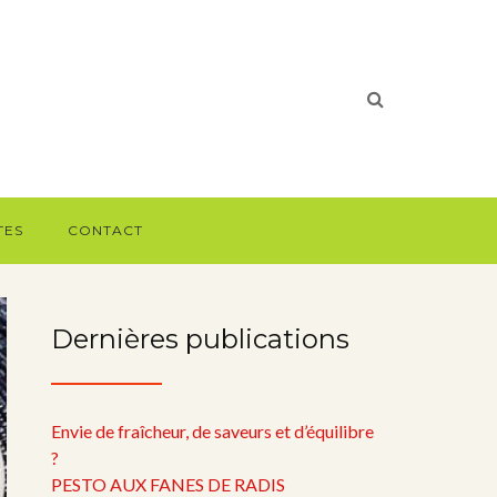
TES
CONTACT
Dernières publications
Envie de fraîcheur, de saveurs et d’équilibre
?
PESTO AUX FANES DE RADIS