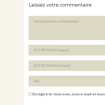
Laissez votre commentaire
Enregistrer mon nom, mon e-mail et mon