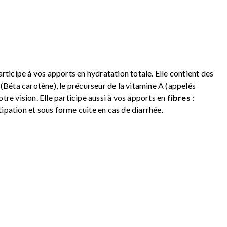
articipe à vos apports en hydratation totale. Elle contient des
(Béta carotène), le précurseur de la vitamine A (appelés
tre vision. Elle participe aussi à vos apports en
fibres
:
ipation et sous forme cuite en cas de diarrhée.