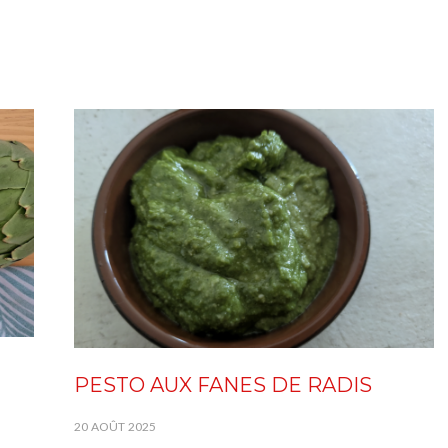
PESTO AUX FANES DE RADIS
20 AOÛT 2025