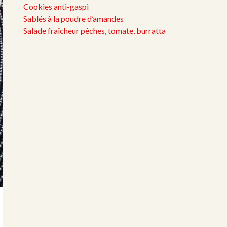
Cookies anti-gaspi
Sablés à la poudre d’amandes
Salade fraîcheur pêches, tomate, burratta