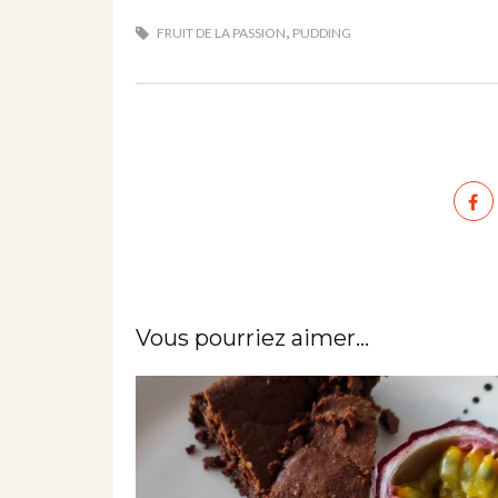
,
FRUIT DE LA PASSION
PUDDING
Vous pourriez aimer...