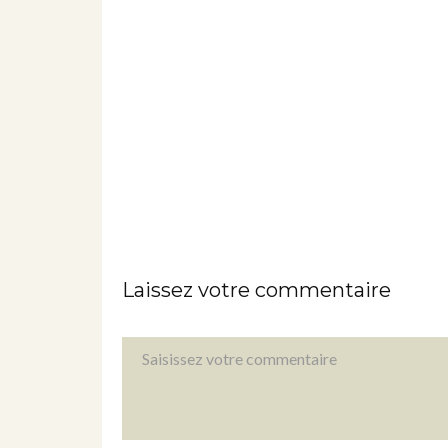
Laissez votre commentaire