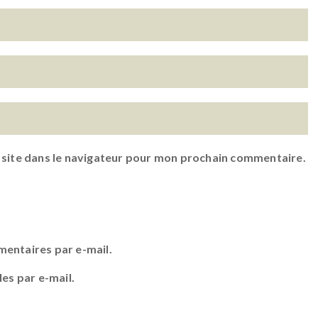
 site dans le navigateur pour mon prochain commentaire.
entaires par e-mail.
es par e-mail.