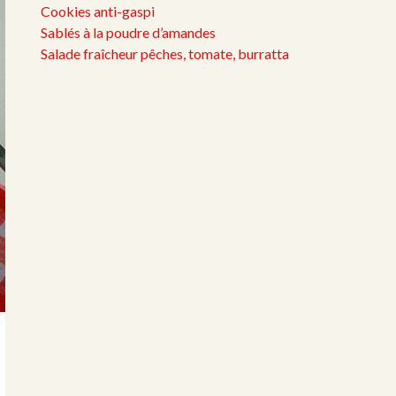
Cookies anti-gaspi
Sablés à la poudre d’amandes
Salade fraîcheur pêches, tomate, burratta