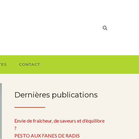
TES
CONTACT
Dernières publications
Envie de fraîcheur, de saveurs et d’équilibre
?
PESTO AUX FANES DE RADIS