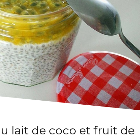
 lait de coco et fruit de