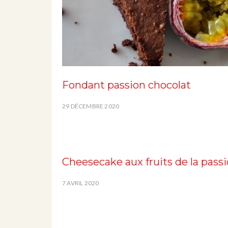
Fondant passion chocolat
29 DÉCEMBRE 2020
Cheesecake aux fruits de la pass
7 AVRIL 2020