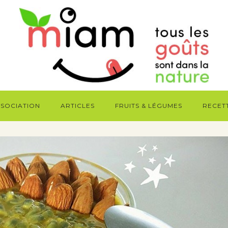
SSOCIATION
ARTICLES
FRUITS & LÉGUMES
RECET