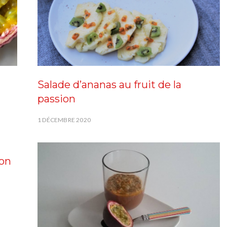
Salade d’ananas au fruit de la
passion
1 DÉCEMBRE 2020
ion