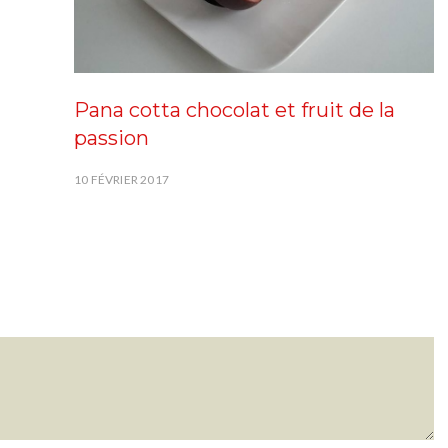
Pana cotta chocolat et fruit de la
passion
10 FÉVRIER 2017