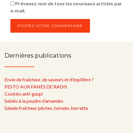
Prévenez-moi de tous les nouveaux articles par
e-mail.
Dernières publications
Envie de fraîcheur, de saveurs et d’équilibre ?
PESTO AUX FANES DE RADIS
Cookies anti-gaspi
Sablés à la poudre d’amandes
Salade fraîcheur pêches, tomate, burratta