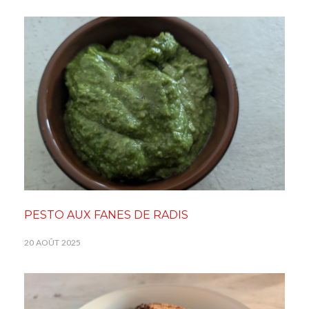
PESTO AUX FANES DE RADIS
20 AOÛT 2025