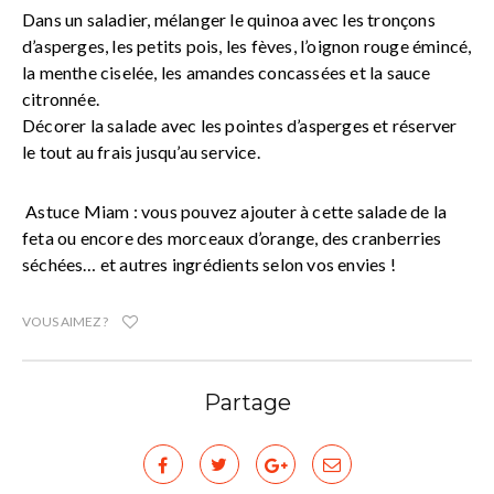
Dans un saladier, mélanger le quinoa avec les tronçons
d’asperges, les petits pois, les fèves, l’oignon rouge émincé,
la menthe ciselée, les amandes concassées et la sauce
citronnée.
Décorer la salade avec les pointes d’asperges et réserver
le tout au frais jusqu’au service.
Astuce Miam : vous pouvez ajouter à cette salade de la
feta ou encore des morceaux d’orange, des cranberries
séchées… et autres ingrédients selon vos envies !
VOUS AIMEZ ?
Partage