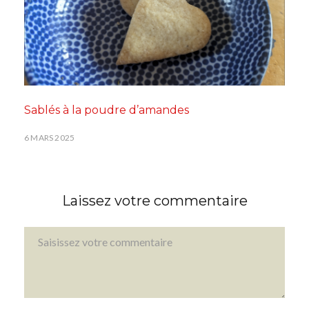
Sablés à la poudre d’amandes
6 MARS 2025
Laissez votre commentaire