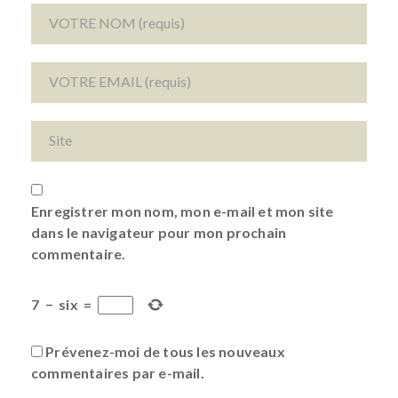
Enregistrer mon nom, mon e-mail et mon site
dans le navigateur pour mon prochain
commentaire.
7
−
six
=
Prévenez-moi de tous les nouveaux
commentaires par e-mail.