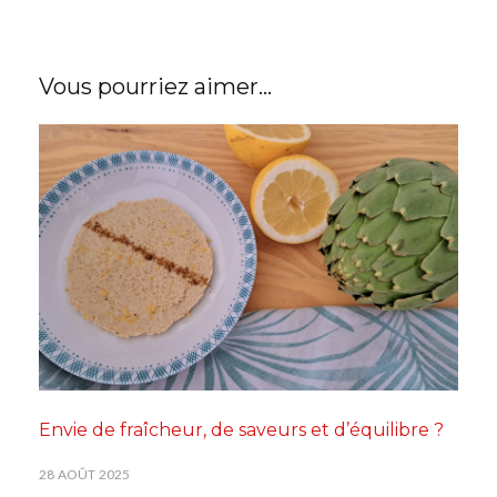
Vous pourriez aimer...
Envie de fraîcheur, de saveurs et d’équilibre ?
28 AOÛT 2025