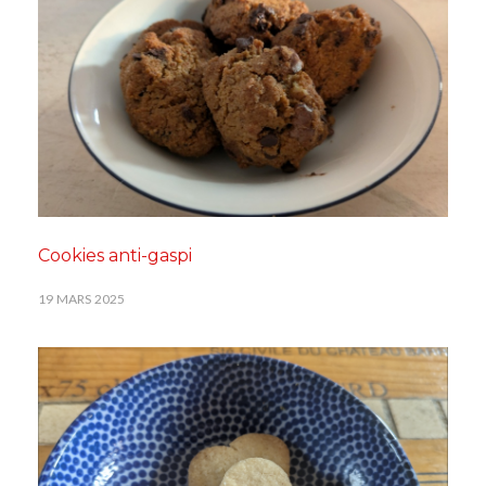
Cookies anti-gaspi
19 MARS 2025