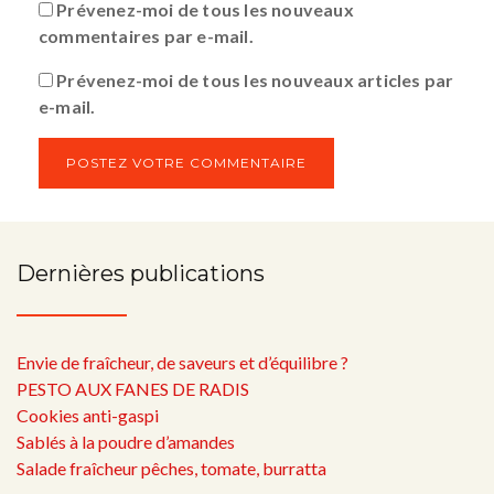
Prévenez-moi de tous les nouveaux
commentaires par e-mail.
Prévenez-moi de tous les nouveaux articles par
e-mail.
Dernières publications
Envie de fraîcheur, de saveurs et d’équilibre ?
PESTO AUX FANES DE RADIS
Cookies anti-gaspi
Sablés à la poudre d’amandes
Salade fraîcheur pêches, tomate, burratta