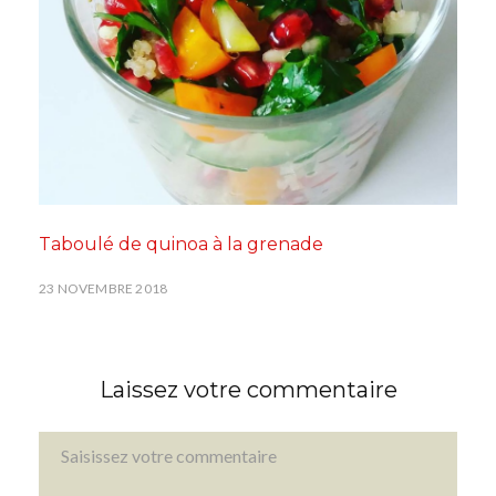
Taboulé de quinoa à la grenade
23 NOVEMBRE 2018
Laissez votre commentaire