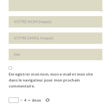
Enregistrer mon nom, mon e-mail et mon site
dans le navigateur pour mon prochain
commentaire.
−
4
=
deux