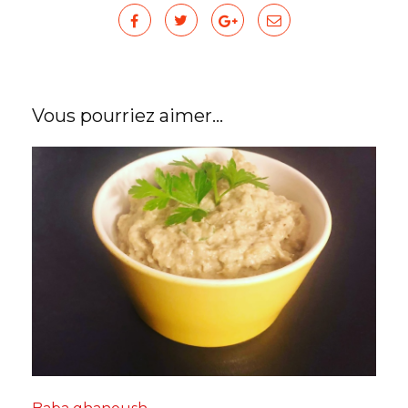
Vous pourriez aimer...