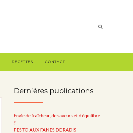
RECETTES
CONTACT
Dernières publications
Envie de fraîcheur, de saveurs et d’équilibre
?
PESTO AUX FANES DE RADIS