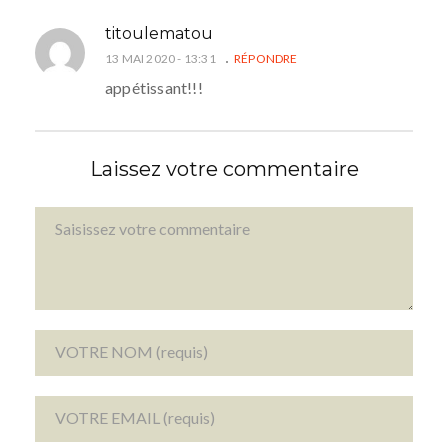
titoulematou
13 MAI 2020 - 13:31
RÉPONDRE
appétissant!!!
Laissez votre commentaire