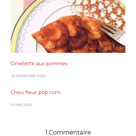
Omelette aux pommes
13 NOVEMBRE 2020
Chou fleur pop corn
11 MAI 2020
1 Commentaire