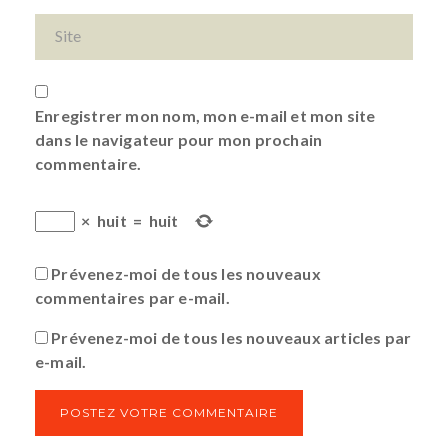
Enregistrer mon nom, mon e-mail et mon site
dans le navigateur pour mon prochain
commentaire.
×
huit
=
huit
Prévenez-moi de tous les nouveaux
commentaires par e-mail.
Prévenez-moi de tous les nouveaux articles par
e-mail.