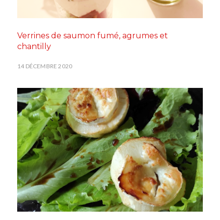
Verrines de saumon fumé, agrumes et
chantilly
14 DÉCEMBRE 2020