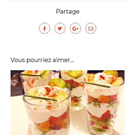
Partage
Vous pourriez aimer...