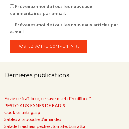
Prévenez-moi de tous les nouveaux
commentaires par e-mail.
Prévenez-moi de tous les nouveaux articles par
e-mail.
Dernières publications
Envie de fraîcheur, de saveurs et d’équilibre ?
PESTO AUX FANES DE RADIS
Cookies anti-gaspi
Sablés à la poudre d’amandes
Salade fraîcheur pêches, tomate, burratta