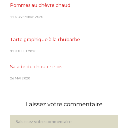
Pommes au chèvre chaud
11 NOVEMBRE 2020
Tarte graphique à la rhubarbe
31 JUILLET 2020
Salade de chou chinois
26 MAI 2020
Laissez votre commentaire