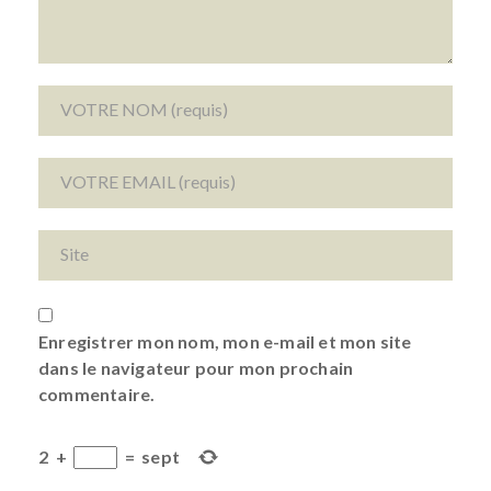
Enregistrer mon nom, mon e-mail et mon site
dans le navigateur pour mon prochain
commentaire.
2
+
=
sept