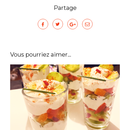
Partage
Vous pourriez aimer...