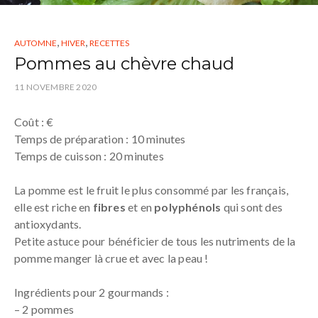
,
,
AUTOMNE
HIVER
RECETTES
Pommes au chèvre chaud
11 NOVEMBRE 2020
Coût : €
Temps de préparation : 10 minutes
Temps de cuisson : 20 minutes
La pomme est le fruit le plus consommé par les français,
elle est riche en
fibres
et en
polyphénols
qui sont des
antioxydants.
Petite astuce pour bénéficier de tous les nutriments de la
pomme manger là crue et avec la peau !
Ingrédients pour 2 gourmands :
– 2 pommes