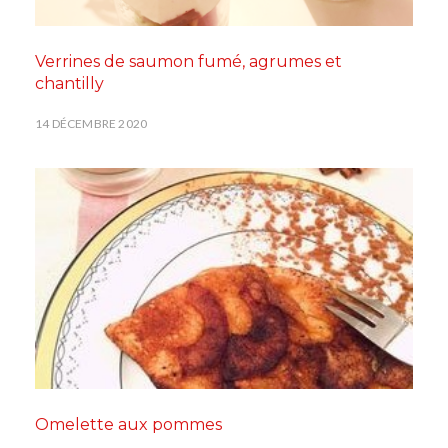
Verrines de saumon fumé, agrumes et
chantilly
14 DÉCEMBRE 2020
Omelette aux pommes