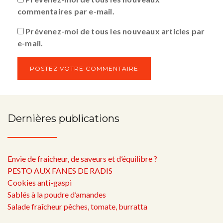
commentaires par e-mail.
Prévenez-moi de tous les nouveaux articles par
e-mail.
Dernières publications
Envie de fraîcheur, de saveurs et d’équilibre ?
PESTO AUX FANES DE RADIS
Cookies anti-gaspi
Sablés à la poudre d’amandes
Salade fraîcheur pêches, tomate, burratta