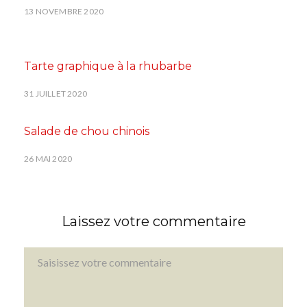
13 NOVEMBRE 2020
Tarte graphique à la rhubarbe
31 JUILLET 2020
Salade de chou chinois
26 MAI 2020
Laissez votre commentaire