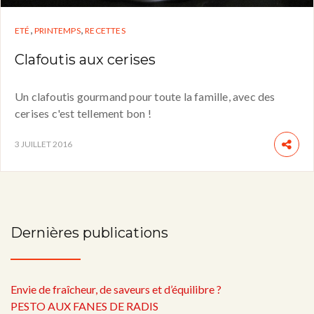
,
,
ETÉ
PRINTEMPS
RECETTES
Clafoutis aux cerises
Un clafoutis gourmand pour toute la famille, avec des
cerises c'est tellement bon !
3 JUILLET 2016
Dernières publications
Envie de fraîcheur, de saveurs et d’équilibre ?
PESTO AUX FANES DE RADIS