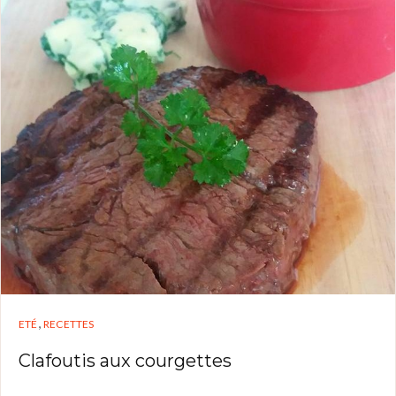
,
ETÉ
RECETTES
Clafoutis aux courgettes