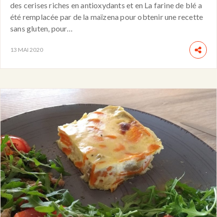
des cerises riches en antioxydants et en La farine de blé a
été remplacée par de la maïzena pour obtenir une recette
sans gluten, pour…
13 MAI 2020