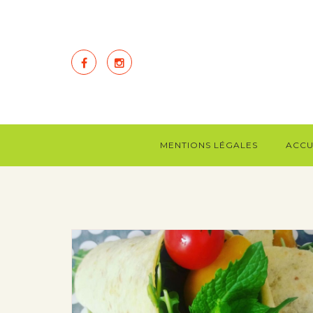
MENTIONS LÉGALES
ACCU