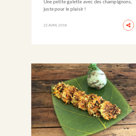
Une petite galette avec des champignons,
juste pour le plaisir !
22 AVRIL 2018