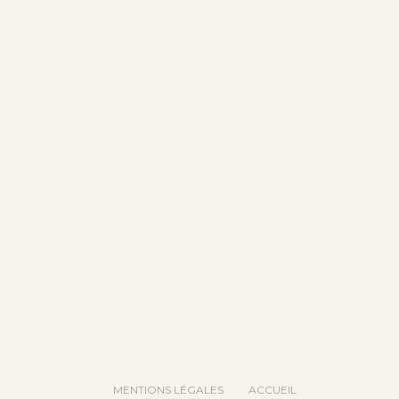
MENTIONS LÉGALES
ACCUEIL