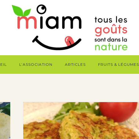
EIL
L’ASSOCIATION
ARTICLES
FRUITS & LÉGUMES