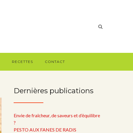
RECETTES
CONTACT
Dernières publications
Envie de fraîcheur, de saveurs et d’équilibre
?
PESTO AUX FANES DE RADIS