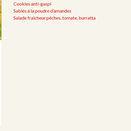
Cookies anti-gaspi
Sablés à la poudre d’amandes
Salade fraîcheur pêches, tomate, burratta