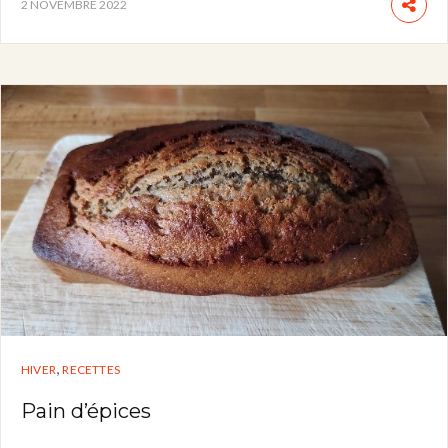
2 NOVEMBRE 2022
,
HIVER
RECETTES
Pain d’épices