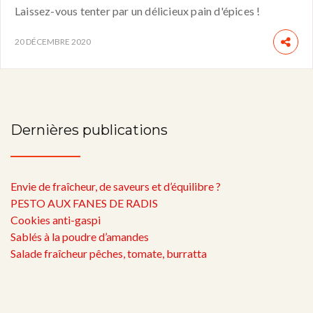
Laissez-vous tenter par un délicieux pain d'épices !
20 DÉCEMBRE 2020
Dernières publications
Envie de fraîcheur, de saveurs et d’équilibre ?
PESTO AUX FANES DE RADIS
Cookies anti-gaspi
Sablés à la poudre d’amandes
Salade fraîcheur pêches, tomate, burratta