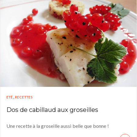
,
ETÉ
RECETTES
Dos de cabillaud aux groseilles
Une recette à la groseille aussi belle que bonne !