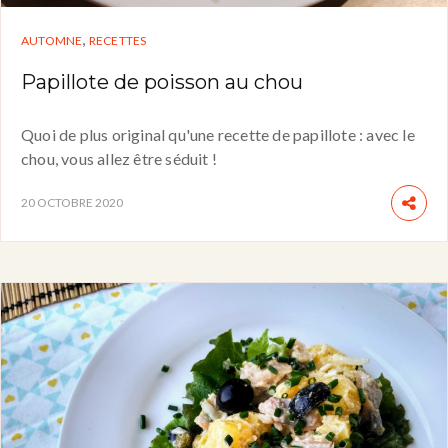
,
AUTOMNE
RECETTES
Papillote de poisson au chou
Quoi de plus original qu'une recette de papillote : avec le
chou, vous allez être séduit !
20 OCTOBRE 2020