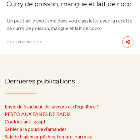
Curry de poisson, mangue et lait de coco
Un petit air d'exotisme dans votre assiette avec la recette
de curry de poisson, mangue et lait de coco.
23 NOVEMBRE 2016
Dernières publications
Envie de fraîcheur, de saveurs et d’équilibre ?
PESTO AUX FANES DE RADIS
Cookies anti-gaspi
Sablés à la poudre d’amandes
Salade fraîcheur pêches, tomate, burratta