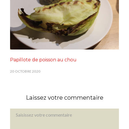
Papillote de poisson au chou
20 OCTOBRE 2020
Laissez votre commentaire