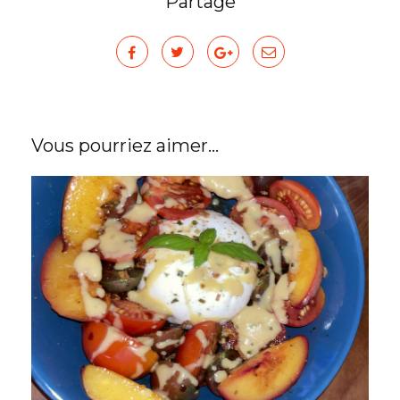
Partage
Vous pourriez aimer...