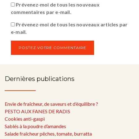
Prévenez-moi de tous les nouveaux
commentaires par e-mail.
Prévenez-moi de tous les nouveaux articles par
e-mail.
Dernières publications
Envie de fraîcheur, de saveurs et d’équilibre ?
PESTO AUX FANES DE RADIS
Cookies anti-gaspi
Sablés à la poudre d’amandes
Salade fraîcheur pêches, tomate, burratta