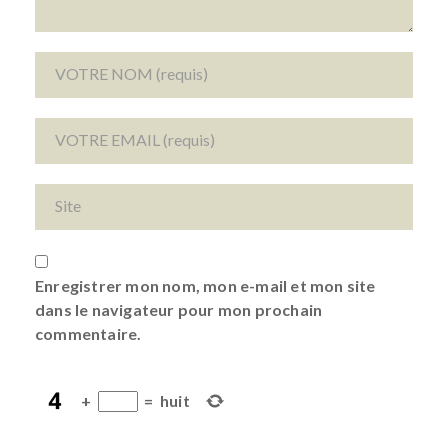
Enregistrer mon nom, mon e-mail et mon site
dans le navigateur pour mon prochain
commentaire.
+
=
huit