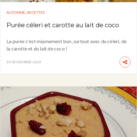
,
AUTOMNE
RECETTES
Purée céleri et carotte au lait de coco
La purée c'est miamement bon, surtout avec du céleri, de
la carotte et du lait de coco !
25 NOVEMBRE 2019