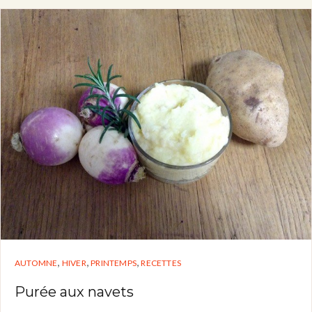
,
,
,
AUTOMNE
HIVER
PRINTEMPS
RECETTES
Purée aux navets