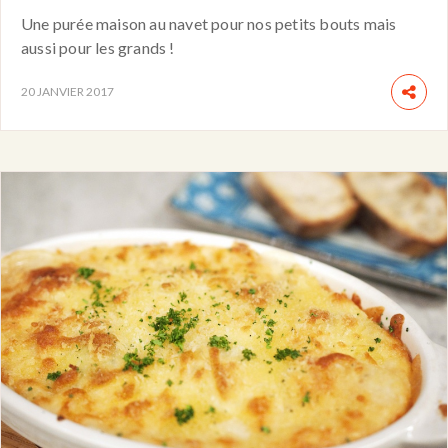
Une purée maison au navet pour nos petits bouts mais
aussi pour les grands !
20 JANVIER 2017