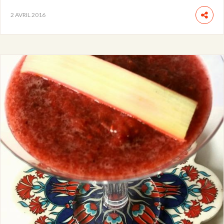
2 AVRIL 2016