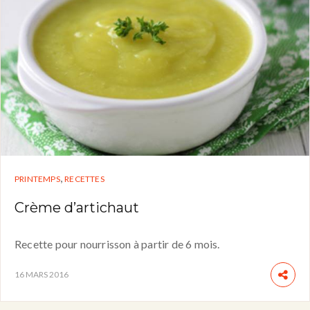
,
PRINTEMPS
RECETTES
Crème d’artichaut
Recette pour nourrisson à partir de 6 mois.
16 MARS 2016