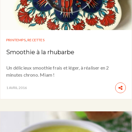
,
PRINTEMPS
RECETTES
Smoothie à la rhubarbe
Un délicieux smoothie frais et léger, à réaliser en 2
minutes chrono. Miam !
1 AVRIL 2016