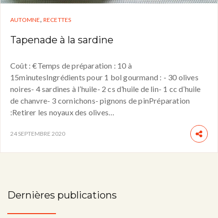
,
AUTOMNE
RECETTES
Tapenade à la sardine
Coût : €Temps de préparation : 10 à
15minutesIngrédients pour 1 bol gourmand : - 30 olives
noires- 4 sardines à l’huile- 2 cs d’huile de lin- 1 cc d’huile
de chanvre- 3 cornichons- pignons de pinPréparation
:Retirer les noyaux des olives…
24 SEPTEMBRE 2020
Dernières publications